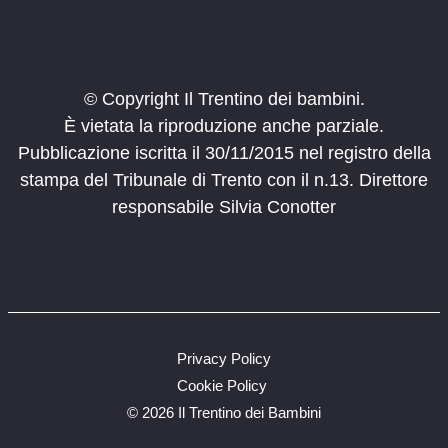
© Copyright Il Trentino dei bambini.
È vietata la riproduzione anche parziale.
Pubblicazione iscritta il 30/11/2015 nel registro della
stampa del Tribunale di Trento con il n.13. Direttore
responsabile Silvia Conotter
Privacy Policy
Cookie Policy
©
2026 Il Trentino dei Bambini