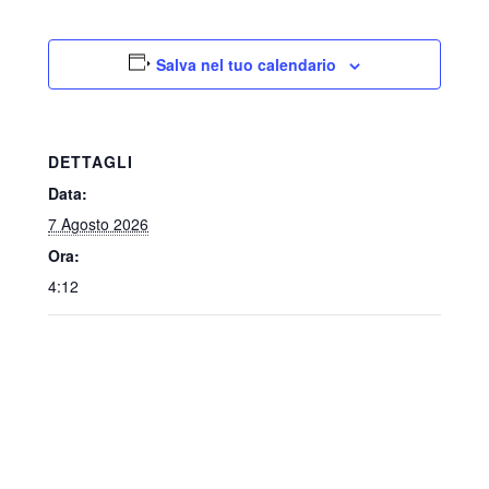
Salva nel tuo calendario
DETTAGLI
Data:
7 Agosto 2026
Ora:
4:12