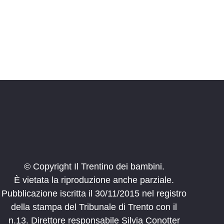
© Copyright Il Trentino dei bambini.
È vietata la riproduzione anche parziale.
Pubblicazione iscritta il 30/11/2015 nel registro
della stampa del Tribunale di Trento con il
n.13. Direttore responsabile Silvia Conotter