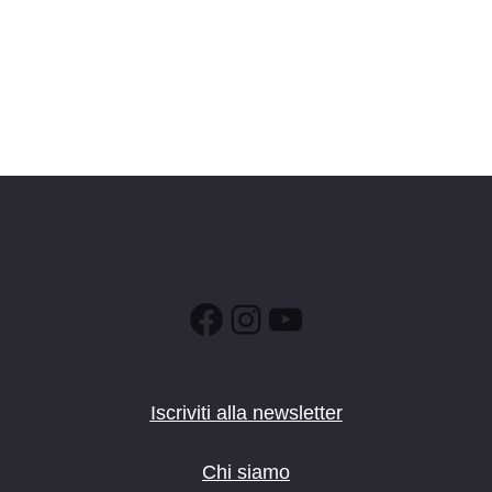
Facebook
Instagram
YouTube
Iscriviti alla newsletter
Chi siamo