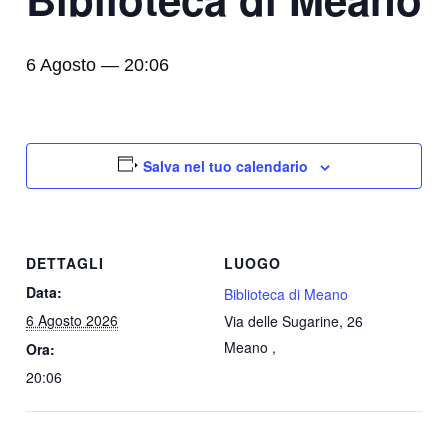
6 Agosto — 20:06
Salva nel tuo calendario
DETTAGLI
LUOGO
Data:
Biblioteca di Meano
6 Agosto 2026
Via delle Sugarine, 26
Meano
,
Ora:
20:06