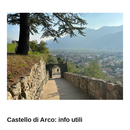
Castello di Arco: info utili