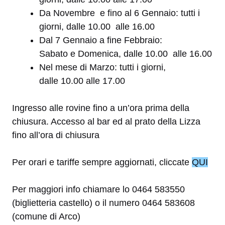
Da Novembre e fino al 6 Gennaio: tutti i
giorni, dalle 10.00 alle 16.00
Dal 7 Gennaio a fine Febbraio:
Sabato e Domenica, dalle 10.00 alle 16.00
Nel mese di Marzo: tutti i giorni,
dalle 10.00 alle 17.00
Ingresso alle rovine fino a un’ora prima della
chiusura. Accesso al bar ed al prato della Lizza
fino all’ora di chiusura
Per orari e tariffe sempre aggiornati, cliccate
QUI
Per maggiori info chiamare lo 0464 583550
(biglietteria castello) o il numero 0464 583608
(comune di Arco)