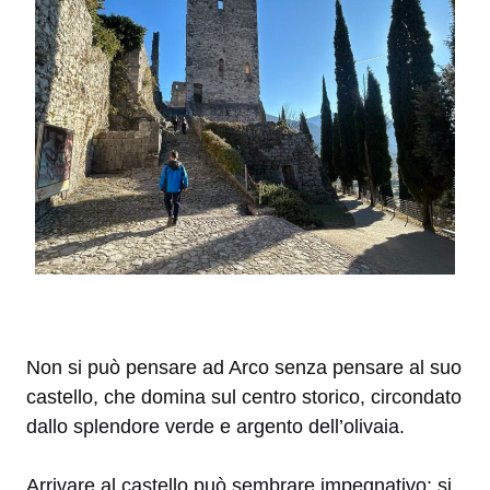
Non si può pensare ad Arco senza pensare al suo
castello, che domina sul centro storico, circondato
dallo splendore verde e argento dell’olivaia.
Arrivare al castello può sembrare impegnativo: si