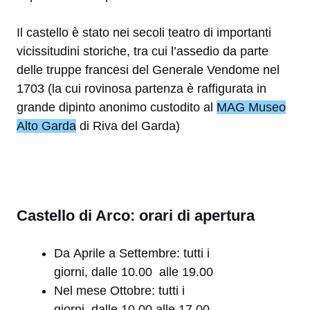
Il castello è stato nei secoli teatro di importanti
vicissitudini storiche, tra cui l’assedio da parte
delle truppe francesi del Generale Vendome nel
1703 (la cui rovinosa partenza è raffigurata in
grande dipinto anonimo custodito al
MAG Museo
Alto Garda
di Riva del Garda)
Castello di Arco: orari di apertura
Da Aprile a Settembre: tutti i
giorni, dalle 10.00 alle 19.00
Nel mese Ottobre: tutti i
giorni, dalle 10.00 alle 17.00