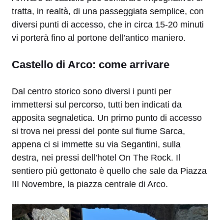
tratta, in realtà, di una passeggiata semplice, con
diversi punti di accesso, che in circa 15-20 minuti
vi porterà fino al portone dell’antico maniero.
Castello di Arco: come arrivare
Dal centro storico sono diversi i punti per
immettersi sul percorso, tutti ben indicati da
apposita segnaletica. Un primo punto di accesso
si trova nei pressi del ponte sul fiume Sarca,
appena ci si immette su via Segantini, sulla
destra, nei pressi dell’hotel On The Rock. Il
sentiero più gettonato è quello che sale da Piazza
III Novembre, la piazza centrale di Arco.