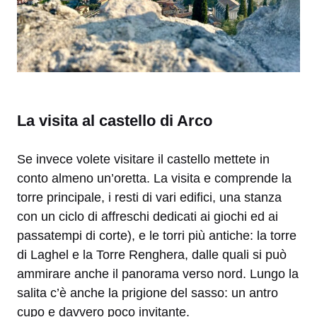
La visita al castello di Arco
Se invece volete visitare il castello mettete in
conto almeno un’oretta. La visita e comprende la
torre principale, i resti di vari edifici, una stanza
con un ciclo di affreschi dedicati ai giochi ed ai
passatempi di corte), e le torri più antiche: la torre
di Laghel e la Torre Renghera, dalle quali si può
ammirare anche il panorama verso nord. Lungo la
salita c’è anche la prigione del sasso: un antro
cupo e davvero poco invitante.