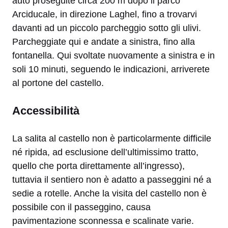
auto proseguite circa 200 m dopo il parco
Arciducale, in direzione Laghel, fino a trovarvi
davanti ad un piccolo parcheggio sotto gli ulivi.
Parcheggiate qui e andate a sinistra, fino alla
fontanella. Qui svoltate nuovamente a sinistra e in
soli 10 minuti, seguendo le indicazioni, arriverete
al portone del castello.
Accessibilità
La salita al castello non è particolarmente difficile
né ripida, ad esclusione dell’ultimissimo tratto,
quello che porta direttamente all’ingresso),
tuttavia il sentiero non è adatto a passeggini né a
sedie a rotelle. Anche la visita del castello non è
possibile con il passeggino, causa
pavimentazione sconnessa e scalinate varie.