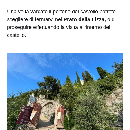
Una volta varcato il portone del castello potrete
scegliere di fermarvi nel
Prato della Lizza,
o di
proseguire effettuando la visita all’interno del
castello.