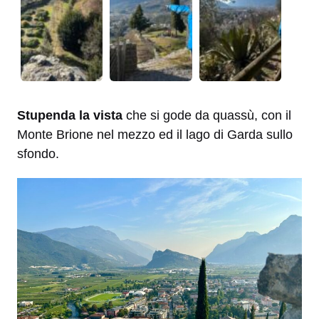
Stupenda la vista
che si gode da quassù, con il
Monte Brione nel mezzo ed il lago di Garda sullo
sfondo.