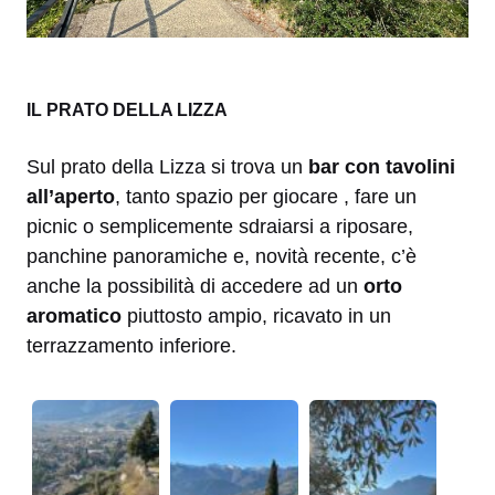
IL PRATO DELLA LIZZA
Sul prato della Lizza si trova un
bar con tavolini
all’aperto
, tanto spazio per giocare , fare un
picnic o semplicemente sdraiarsi a riposare,
panchine panoramiche e, novità recente, c’è
anche la possibilità di accedere ad un
orto
aromatico
piuttosto ampio, ricavato in un
terrazzamento inferiore.