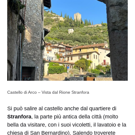
Castello di Arco – Vista dal Rione Stranfora
Si può salire al castello anche dal quartiere di
Stranfora
, la parte più antica della città (molto
bella da visitare, con i suoi vicoletti, il lavatoio e la
chiesa di San Bernardino). Salendo troverete