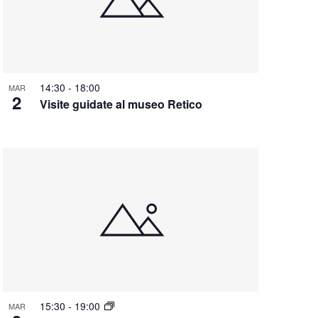
14:30
-
18:00
MAR
2
Visite guidate al museo Retico
15:30
-
19:00
MAR