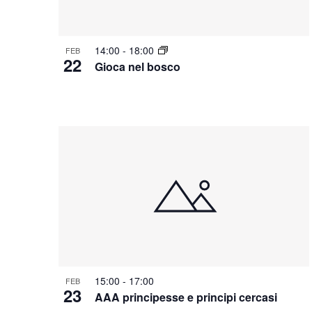
14:00
-
18:00
FEB
22
Gioca nel bosco
15:00
-
17:00
FEB
23
AAA principesse e principi cercasi