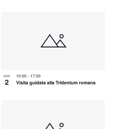
10:00
-
17:00
MAR
2
Visita guidata alla Tridentum romana