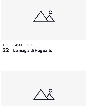
14:00
-
18:00
FEB
22
La magia di Hogwarts