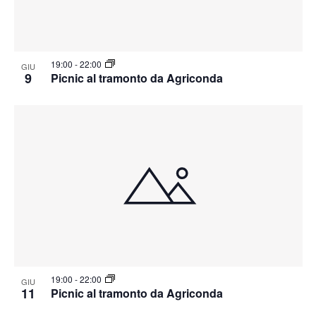
19:00
-
22:00
GIU
9
Picnic al tramonto da Agriconda
19:00
-
22:00
GIU
11
Picnic al tramonto da Agriconda