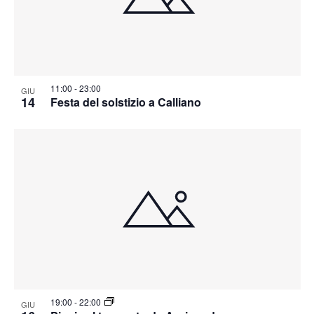
11:00
-
23:00
GIU
14
Festa del solstizio a Calliano
19:00
-
22:00
GIU