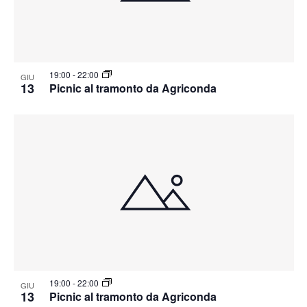
19:00
-
22:00
GIU
13
Picnic al tramonto da Agriconda
19:00
-
22:00
GIU
13
Picnic al tramonto da Agriconda