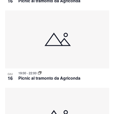
16
Picnic al tramonto da Agriconda
19:00
-
22:00
GIU
16
Picnic al tramonto da Agriconda