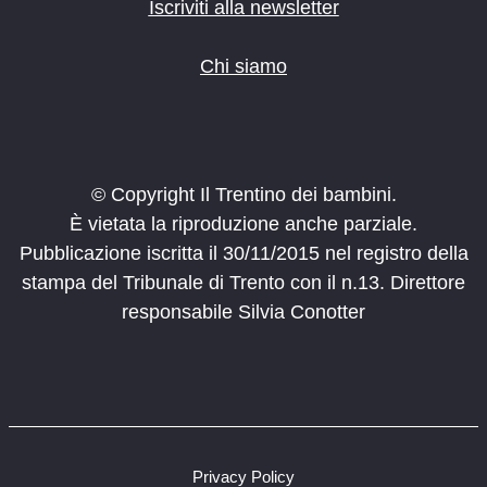
Iscriviti alla newsletter
Chi siamo
© Copyright Il Trentino dei bambini.
È vietata la riproduzione anche parziale.
Pubblicazione iscritta il 30/11/2015 nel registro della
stampa del Tribunale di Trento con il n.13. Direttore
responsabile Silvia Conotter
Privacy Policy