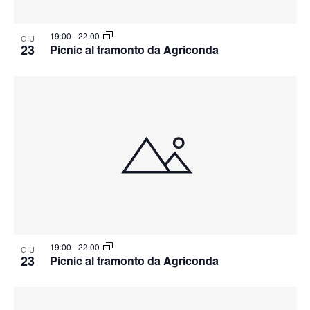
19:00
-
22:00
GIU
23
Picnic al tramonto da Agriconda
19:00
-
22:00
GIU
23
Picnic al tramonto da Agriconda