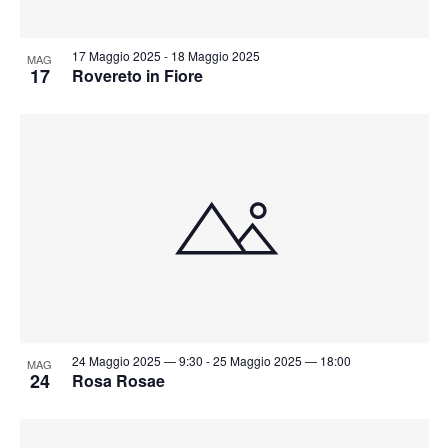
17 Maggio 2025
-
18 Maggio 2025
MAG
17
Rovereto in Fiore
24 Maggio 2025 — 9:30
-
25 Maggio 2025 — 18:00
MAG
24
Rosa Rosae