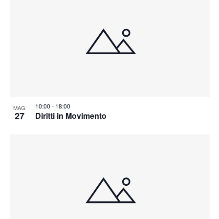
10:00
-
18:00
MAG
27
Diritti in Movimento