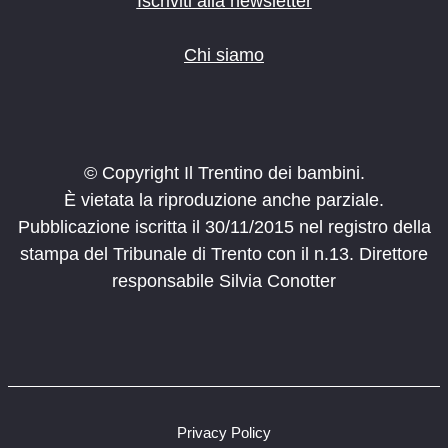
Iscriviti alla newsletter
Chi siamo
© Copyright Il Trentino dei bambini.
È vietata la riproduzione anche parziale.
Pubblicazione iscritta il 30/11/2015 nel registro della
stampa del Tribunale di Trento con il n.13. Direttore
responsabile Silvia Conotter
Privacy Policy