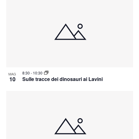
8:30
-
10:30
MAG
10
Sulle tracce dei dinosauri ai Lavini