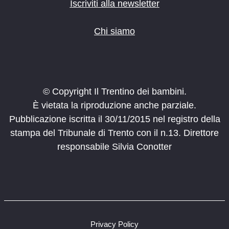
Iscriviti alla newsletter
Chi siamo
© Copyright Il Trentino dei bambini.
È vietata la riproduzione anche parziale.
Pubblicazione iscritta il 30/11/2015 nel registro della
stampa del Tribunale di Trento con il n.13. Direttore
responsabile Silvia Conotter
Privacy Policy