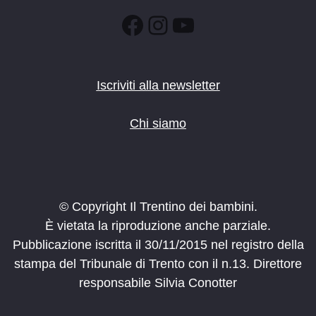
Facebook
Instagram
YouTube
Iscriviti alla newsletter
Chi siamo
© Copyright Il Trentino dei bambini.
È vietata la riproduzione anche parziale.
Pubblicazione iscritta il 30/11/2015 nel registro della
stampa del Tribunale di Trento con il n.13. Direttore
responsabile Silvia Conotter