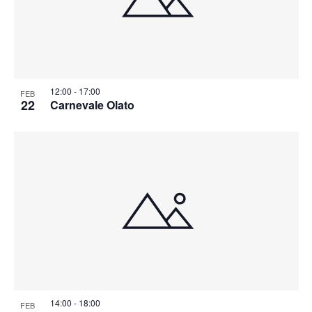
12:00
-
17:00
FEB
22
Carnevale Olato
14:00
-
18:00
FEB