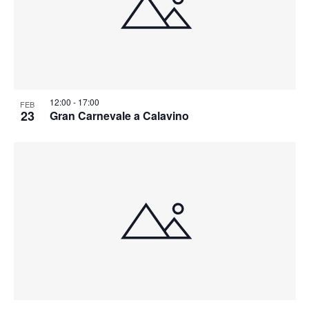
12:00
-
17:00
FEB
23
Gran Carnevale a Calavino