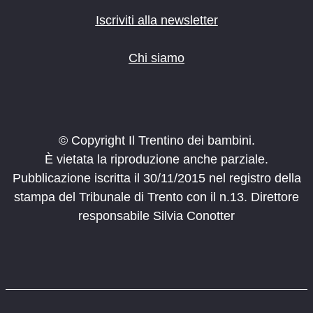
Iscriviti alla newsletter
Chi siamo
© Copyright Il Trentino dei bambini.
È vietata la riproduzione anche parziale.
Pubblicazione iscritta il 30/11/2015 nel registro della
stampa del Tribunale di Trento con il n.13. Direttore
responsabile Silvia Conotter