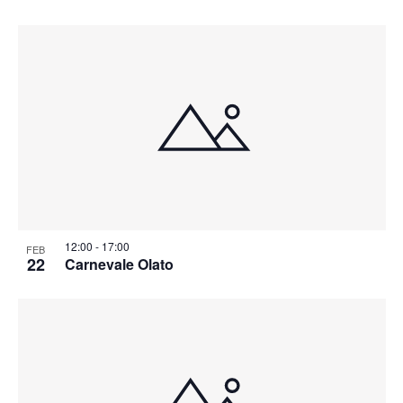
12:00
-
17:00
FEB
22
Carnevale Olato