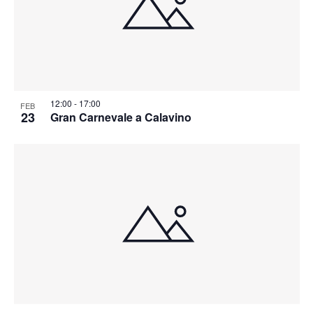
12:00
-
17:00
FEB
23
Gran Carnevale a Calavino