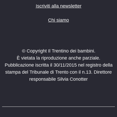
Iscriviti alla newsletter
Chi siamo
© Copyright Il Trentino dei bambini.
È vietata la riproduzione anche parziale.
Pubblicazione iscritta il 30/11/2015 nel registro della
stampa del Tribunale di Trento con il n.13. Direttore
responsabile Silvia Conotter