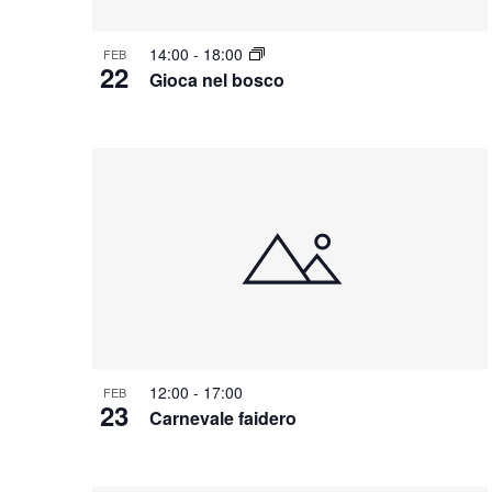
14:00
-
18:00
FEB
22
Gioca nel bosco
12:00
-
17:00
FEB
23
Carnevale faidero