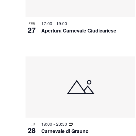
17:00
-
19:00
FEB
27
Apertura Carnevale Giudicariese
19:00
-
23:30
FEB
28
Carnevale di Grauno