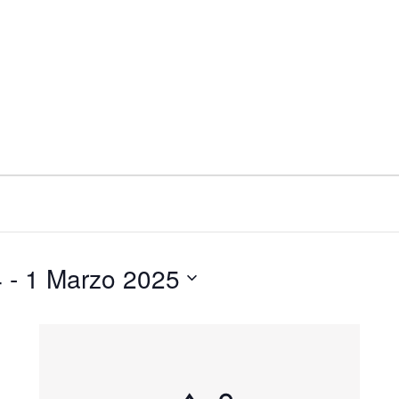
4
 - 
1 Marzo 2025