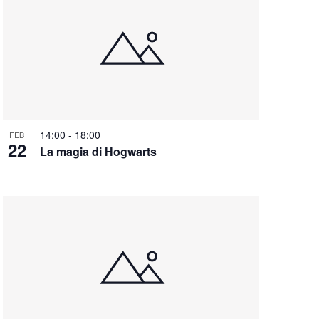
14:00
-
18:00
FEB
22
La magia di Hogwarts