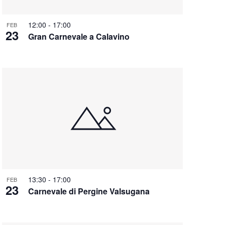
12:00
-
17:00
FEB
23
Gran Carnevale a Calavino
13:30
-
17:00
FEB
23
Carnevale di Pergine Valsugana