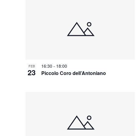
16:30
-
18:00
FEB
23
Piccolo Coro dell’Antoniano