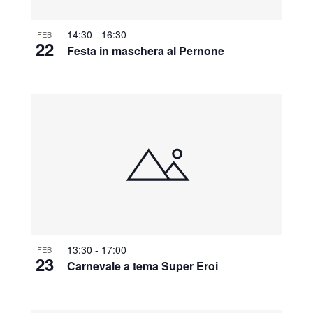
14:30
-
16:30
FEB
22
Festa in maschera al Pernone
13:30
-
17:00
FEB
23
Carnevale a tema Super Eroi