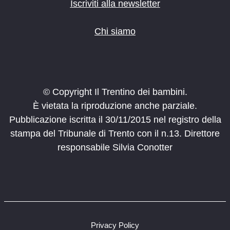
Iscriviti alla newsletter
Chi siamo
© Copyright Il Trentino dei bambini.
È vietata la riproduzione anche parziale.
Pubblicazione iscritta il 30/11/2015 nel registro della
stampa del Tribunale di Trento con il n.13. Direttore
responsabile Silvia Conotter
Privacy Policy