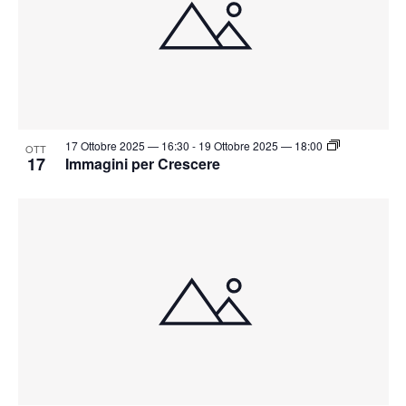
17 Ottobre 2025 — 16:30
-
19 Ottobre 2025 — 18:00
OTT
17
Immagini per Crescere