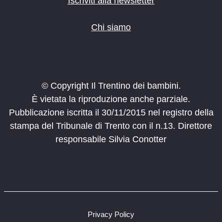
Iscriviti alla newsletter
Chi siamo
© Copyright Il Trentino dei bambini.
È vietata la riproduzione anche parziale.
Pubblicazione iscritta il 30/11/2015 nel registro della
stampa del Tribunale di Trento con il n.13. Direttore
responsabile Silvia Conotter
Privacy Policy