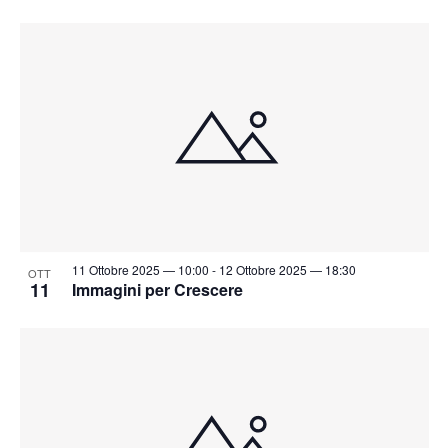
11 Ottobre 2025 — 10:00
-
12 Ottobre 2025 — 18:30
OTT
11
Immagini per Crescere