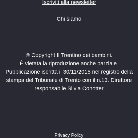
Iscriviti alla newsletter
Chi siamo
© Copyright Il Trentino dei bambini.
È vietata la riproduzione anche parziale.
Pubblicazione iscritta il 30/11/2015 nel registro della
stampa del Tribunale di Trento con il n.13. Direttore
responsabile Silvia Conotter
Privacy Policy