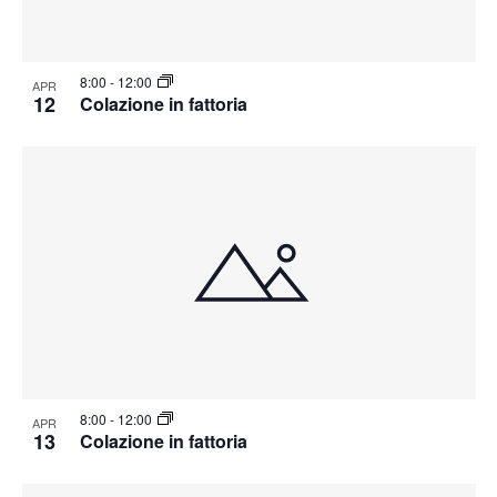
8:00
-
12:00
APR
12
Colazione in fattoria
8:00
-
12:00
APR
13
Colazione in fattoria