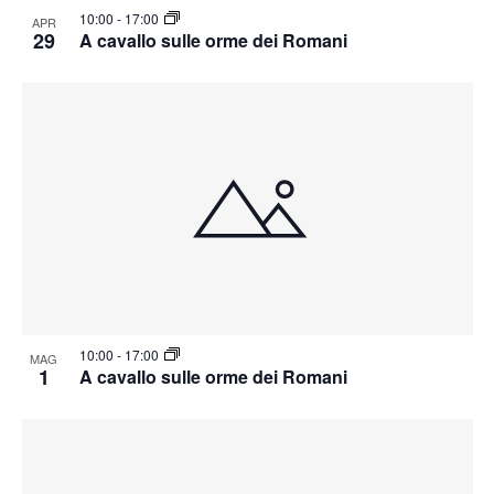
10:00
-
17:00
APR
29
A cavallo sulle orme dei Romani
10:00
-
17:00
MAG
1
A cavallo sulle orme dei Romani