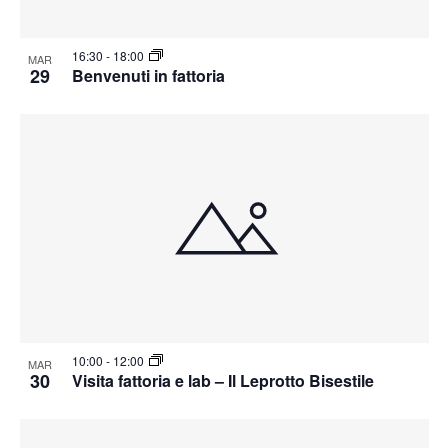
16:30
-
18:00
MAR
29
Benvenuti in fattoria
10:00
-
12:00
MAR
30
Visita fattoria e lab – Il Leprotto Bisestile