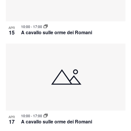
10:00
-
17:00
APR
15
A cavallo sulle orme dei Romani
10:00
-
17:00
APR
17
A cavallo sulle orme dei Romani