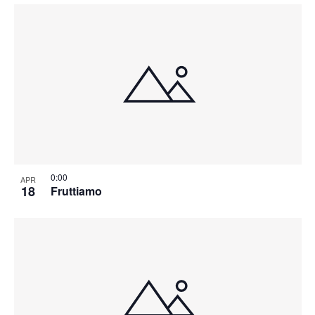
0:00
APR
18
Fruttiamo