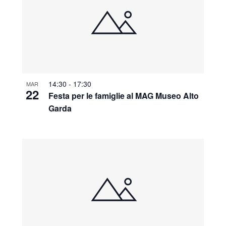
14:30
-
17:30
MAR
22
Festa per le famiglie al MAG Museo Alto
Garda