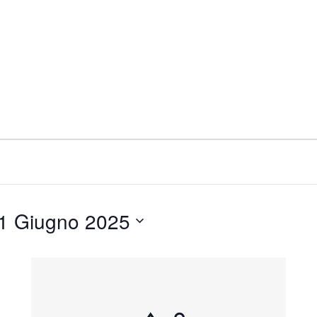
1 Giugno 2025