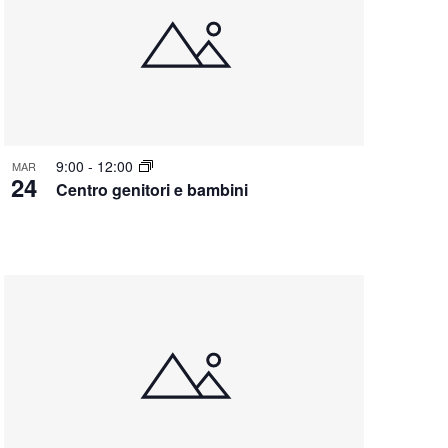
9:00
-
12:00
MAR
24
Centro genitori e bambini