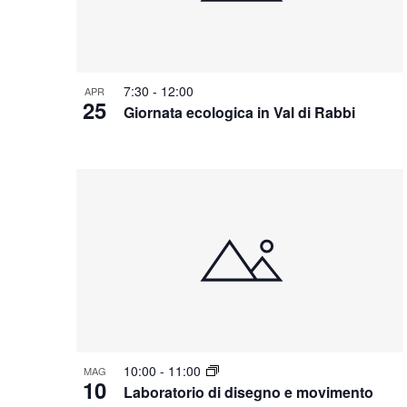
7:30
-
12:00
APR
25
Giornata ecologica in Val di Rabbi
10:00
-
11:00
MAG
10
Laboratorio di disegno e movimento