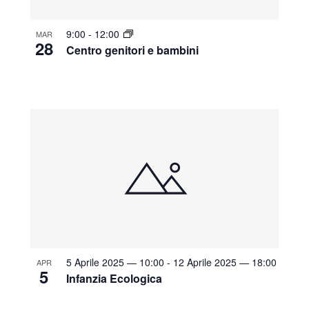
9:00
-
12:00
MAR
28
Centro genitori e bambini
5 Aprile 2025 — 10:00
-
12 Aprile 2025 — 18:00
APR
5
Infanzia Ecologica