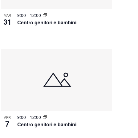
9:00
-
12:00
MAR
31
Centro genitori e bambini
9:00
-
12:00
APR
7
Centro genitori e bambini