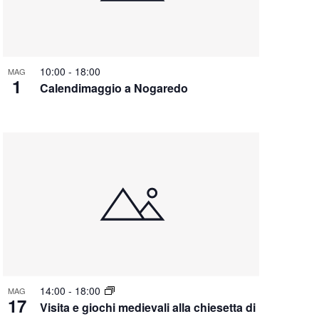
10:00
-
18:00
MAG
1
Calendimaggio a Nogaredo
14:00
-
18:00
MAG
17
Visita e giochi medievali alla chiesetta di