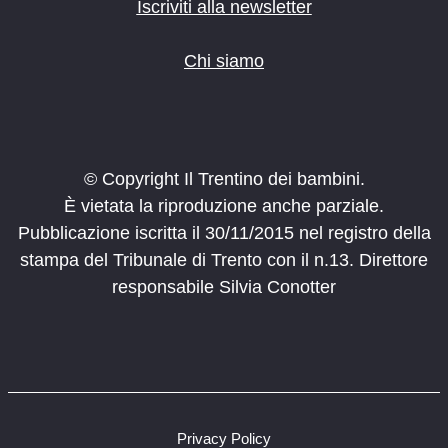
Iscriviti alla newsletter
Chi siamo
© Copyright Il Trentino dei bambini.
È vietata la riproduzione anche parziale.
Pubblicazione iscritta il 30/11/2015 nel registro della
stampa del Tribunale di Trento con il n.13. Direttore
responsabile Silvia Conotter
Privacy Policy