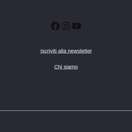
Facebook
Instagram
YouTube
Iscriviti alla newsletter
Chi siamo