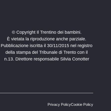
© Copyright Il Trentino dei bambini.
È vietata la riproduzione anche parziale.
Pubblicazione iscritta il 30/11/2015 nel registro
della stampa del Tribunale di Trento con il
n.13. Direttore responsabile Silvia Conotter
Privacy Policy
Cookie Policy