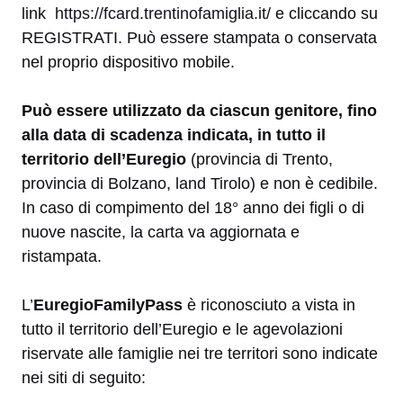
link
https://fcard.trentinofamiglia.it/
e cliccando su
REGISTRATI. Può essere stampata o conservata
nel proprio dispositivo mobile.
Può essere utilizzato da ciascun genitore, fino
alla data di scadenza indicata, in tutto il
territorio dell’Euregio
(provincia di Trento,
provincia di Bolzano, land Tirolo) e non è cedibile.
In caso di compimento del 18° anno dei figli o di
nuove nascite, la carta va aggiornata e
ristampata.
L’
EuregioFamilyPass
è riconosciuto a vista in
tutto il territorio dell’Euregio e le agevolazioni
riservate alle famiglie nei tre territori sono indicate
nei siti di seguito: