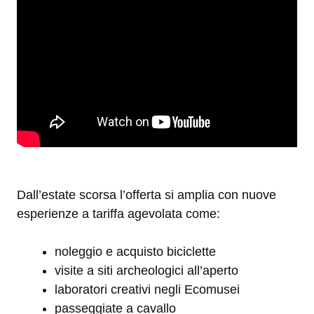
Dall’estate scorsa l’offerta si amplia con nuove
esperienze a tariffa agevolata come:
noleggio e acquisto biciclette
visite a siti archeologici all’aperto
laboratori creativi negli Ecomusei
passeggiate a cavallo