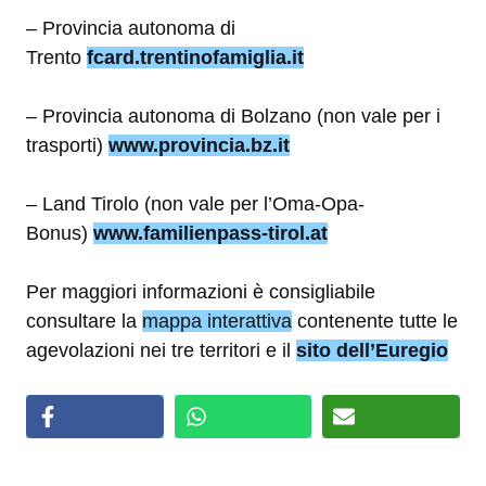
– Provincia autonoma di
Trento
fcard.trentinofamiglia.it
– Provincia autonoma di Bolzano (non vale per i
trasporti)
www.provincia.bz.it
– Land Tirolo (non vale per l’Oma-Opa-
Bonus)
www.familienpass-tirol.at
Per maggiori informazioni è consigliabile
consultare la
mappa interattiva
contenente tutte le
agevolazioni nei tre territori e il
sito dell’Euregio