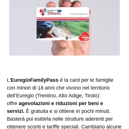
L’
EuregioFamilyPass
è la card per le famiglie
con minori di 18 anni che vivono nel territorio
dell’Euregio (Trentino, Alto Adige, Tirolo):
offre
agevolazioni e riduzioni per beni e
servizi.
È gratuita e si ottiene in pochi minuti.
Basterà poi esibirla nelle strutture aderenti per
ottenere sconti e tariffe speciali. Cambiano alcune