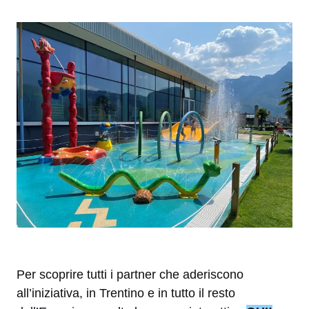
Per scoprire tutti i partner che aderiscono
all’iniziativa, in Trentino e in tutto il resto