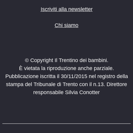
Iscriviti alla newsletter
Chi siamo
© Copyright Il Trentino dei bambini.
È vietata la riproduzione anche parziale.
Pubblicazione iscritta il 30/11/2015 nel registro della
stampa del Tribunale di Trento con il n.13. Direttore
responsabile Silvia Conotter