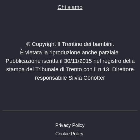
Chi siamo
© Copyright Il Trentino dei bambini.
È vietata la riproduzione anche parziale.
Pubblicazione iscritta il 30/11/2015 nel registro della
stampa del Tribunale di Trento con il n.13. Direttore
responsabile Silvia Conotter
Privacy Policy
Cookie Policy