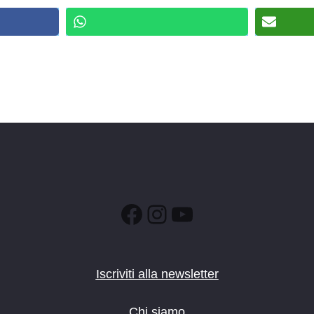
Facebook
Instagram
YouTube
Iscriviti alla newsletter
Chi siamo