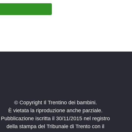
© Copyright Il Trentino dei bambini.
È vietata la riproduzione anche parziale.
Pubblicazione iscritta il 30/11/2015 nel registro
della stampa del Tribunale di Trento con il