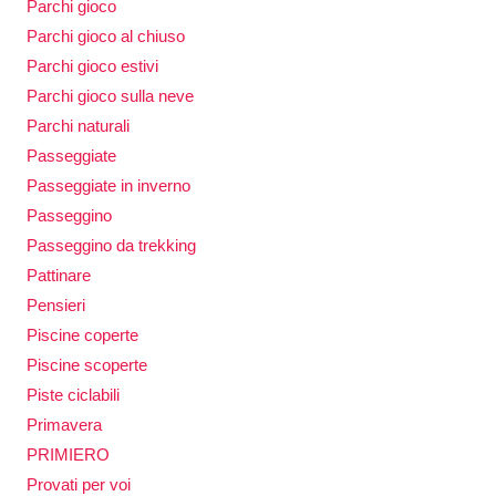
Parchi gioco
Parchi gioco al chiuso
Parchi gioco estivi
Parchi gioco sulla neve
Parchi naturali
Passeggiate
Passeggiate in inverno
Passeggino
Passeggino da trekking
Pattinare
Pensieri
Piscine coperte
Piscine scoperte
Piste ciclabili
Primavera
PRIMIERO
Provati per voi