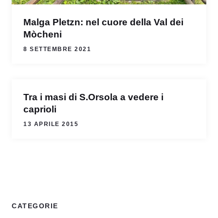
Malga Pletzn: nel cuore della Val dei
Mòcheni
8 SETTEMBRE 2021
Tra i masi di S.Orsola a vedere i
caprioli
13 APRILE 2015
CATEGORIE