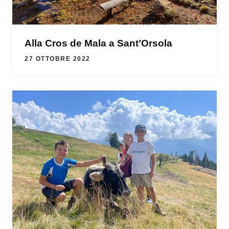
Alla Cros de Mala a Sant’Orsola
27 OTTOBRE 2022