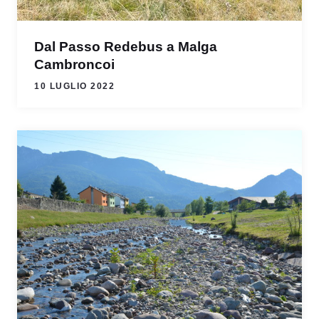
Dal Passo Redebus a Malga
Cambroncoi
10 LUGLIO 2022