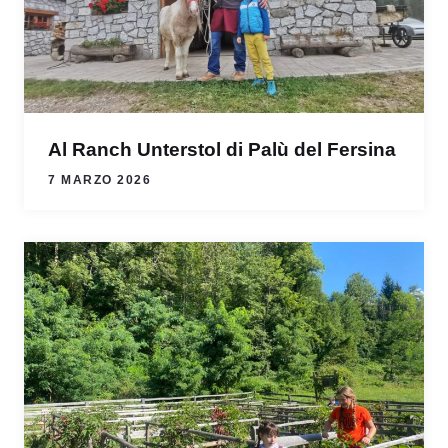
Al Ranch Unterstol di Palù del Fersina
7 MARZO 2026