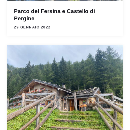
Parco del Fersina e Castello di
Pergine
29 GENNAIO 2022