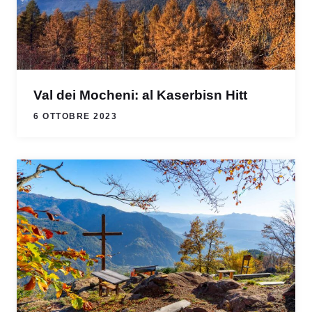
Val dei Mocheni: al Kaserbisn Hitt
6 OTTOBRE 2023