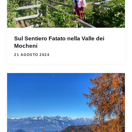
Sul Sentiero Fatato nella Valle dei
Mocheni
21 AGOSTO 2024