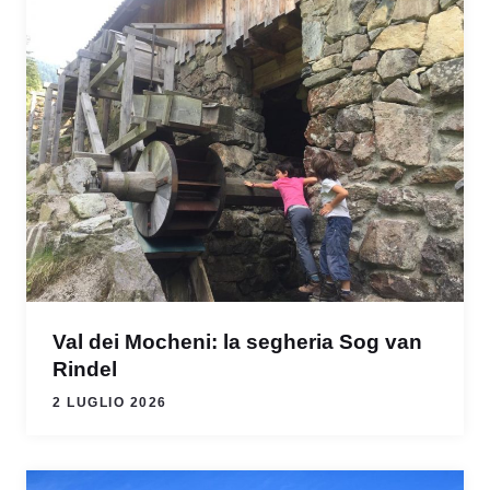
Val dei Mocheni: la segheria Sog van
Rindel
2 LUGLIO 2026