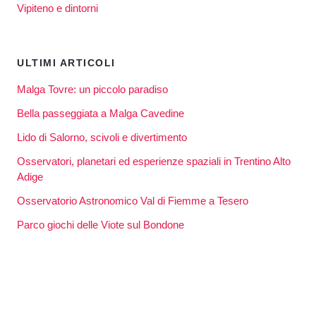
Vipiteno e dintorni
ULTIMI ARTICOLI
Malga Tovre: un piccolo paradiso
Bella passeggiata a Malga Cavedine
Lido di Salorno, scivoli e divertimento
Osservatori, planetari ed esperienze spaziali in Trentino Alto
Adige
Osservatorio Astronomico Val di Fiemme a Tesero
Parco giochi delle Viote sul Bondone