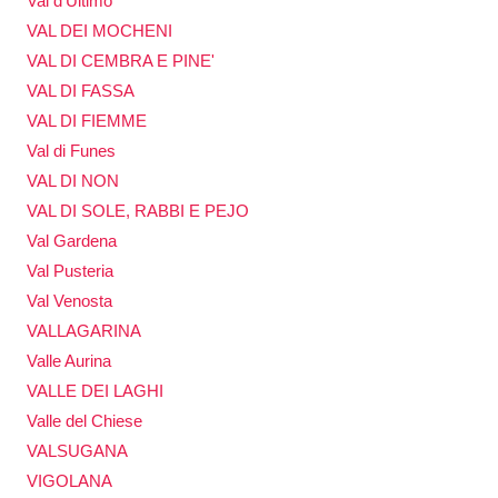
Val d'Ultimo
VAL DEI MOCHENI
VAL DI CEMBRA E PINE'
VAL DI FASSA
VAL DI FIEMME
Val di Funes
VAL DI NON
VAL DI SOLE, RABBI E PEJO
Val Gardena
Val Pusteria
Val Venosta
VALLAGARINA
Valle Aurina
VALLE DEI LAGHI
Valle del Chiese
VALSUGANA
VIGOLANA