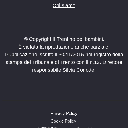
Chi siamo
© Copyright Il Trentino dei bambini.
È vietata la riproduzione anche parziale.
Pubblicazione iscritta il 30/11/2015 nel registro della
stampa del Tribunale di Trento con il n.13. Direttore
responsabile Silvia Conotter
Privacy Policy
Cookie Policy