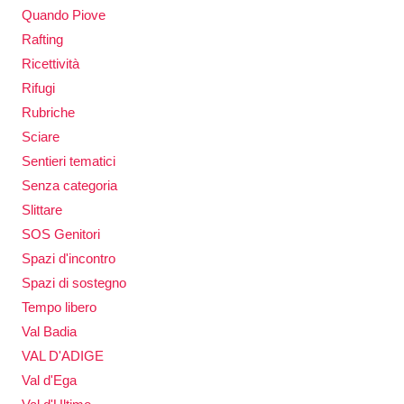
Quando Piove
Rafting
Ricettività
Rifugi
Rubriche
Sciare
Sentieri tematici
Senza categoria
Slittare
SOS Genitori
Spazi d'incontro
Spazi di sostegno
Tempo libero
Val Badia
VAL D'ADIGE
Val d'Ega