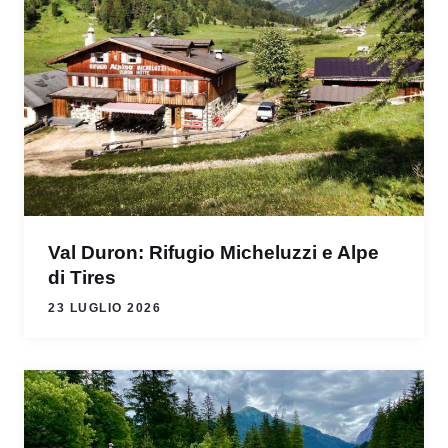
Val Duron: Rifugio Micheluzzi e Alpe
di Tires
23 LUGLIO 2026