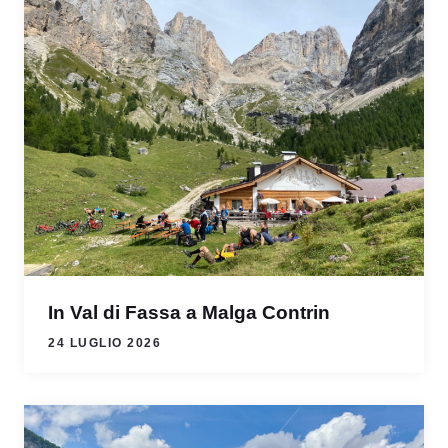
In Val di Fassa a Malga Contrin
24 LUGLIO 2026