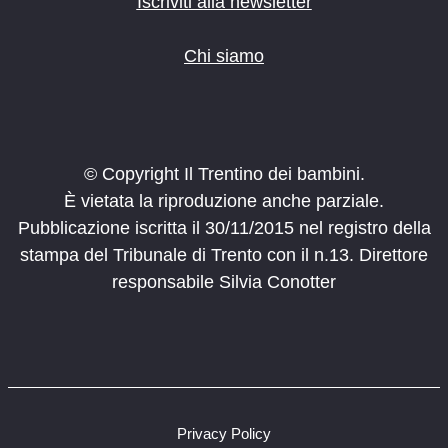
Iscriviti alla newsletter
Chi siamo
© Copyright Il Trentino dei bambini.
È vietata la riproduzione anche parziale.
Pubblicazione iscritta il 30/11/2015 nel registro della
stampa del Tribunale di Trento con il n.13. Direttore
responsabile Silvia Conotter
Privacy Policy