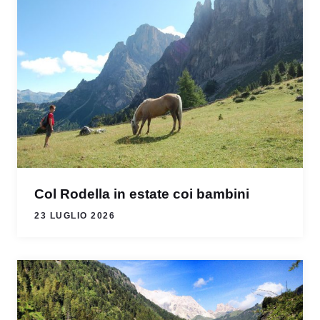
Col Rodella in estate coi bambini
23 LUGLIO 2026