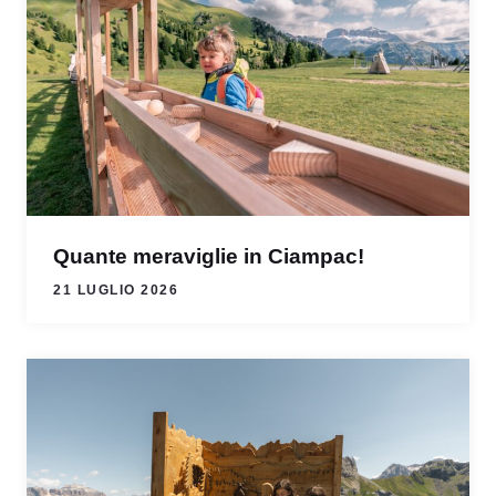
Quante meraviglie in Ciampac!
21 LUGLIO 2026