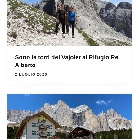
Sotto le torri del Vajolet al Rifugio Re
Alberto
2 LUGLIO 2026