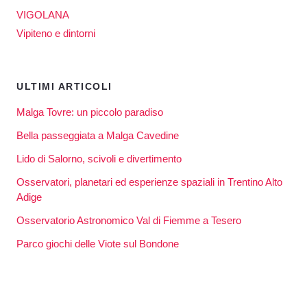
VIGOLANA
Vipiteno e dintorni
ULTIMI ARTICOLI
Malga Tovre: un piccolo paradiso
Bella passeggiata a Malga Cavedine
Lido di Salorno, scivoli e divertimento
Osservatori, planetari ed esperienze spaziali in Trentino Alto
Adige
Osservatorio Astronomico Val di Fiemme a Tesero
Parco giochi delle Viote sul Bondone