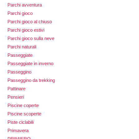
Parchi avventura
Parchi gioco
Parchi gioco al chiuso
Parchi gioco estivi
Parchi gioco sulla neve
Parchi naturali
Passeggiate
Passeggiate in inverno
Passeggino
Passeggino da trekking
Pattinare
Pensieri
Piscine coperte
Piscine scoperte
Piste ciclabili
Primavera
PRIMIERO