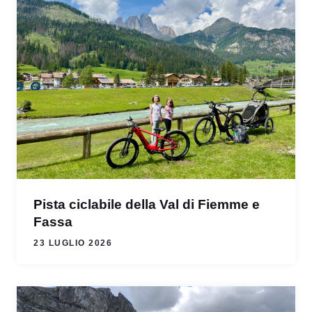
Pista ciclabile della Val di Fiemme e
Fassa
23 LUGLIO 2026