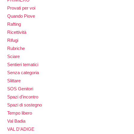
Provati per voi
Quando Piove
Rafting
Ricettività
Rifugi
Rubriche
Sciare
Sentieri tematici
Senza categoria
Slittare
SOS Genitori
Spazi d'incontro
Spazi di sostegno
Tempo libero
Val Badia
VAL D'ADIGE