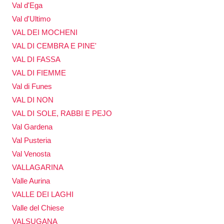
Val d'Ega
Val d'Ultimo
VAL DEI MOCHENI
VAL DI CEMBRA E PINE'
VAL DI FASSA
VAL DI FIEMME
Val di Funes
VAL DI NON
VAL DI SOLE, RABBI E PEJO
Val Gardena
Val Pusteria
Val Venosta
VALLAGARINA
Valle Aurina
VALLE DEI LAGHI
Valle del Chiese
VALSUGANA