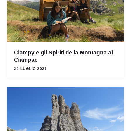
Ciampy e gli Spiriti della Montagna al
Ciampac
21 LUGLIO 2026