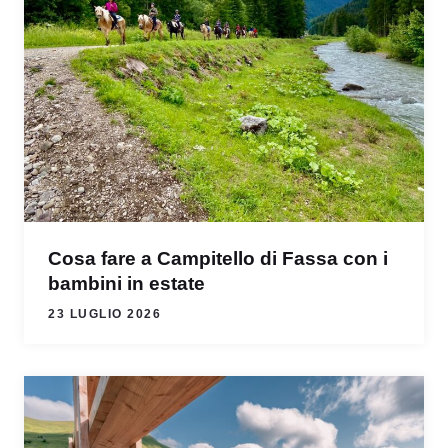
Cosa fare a Campitello di Fassa con i
bambini in estate
23 LUGLIO 2026