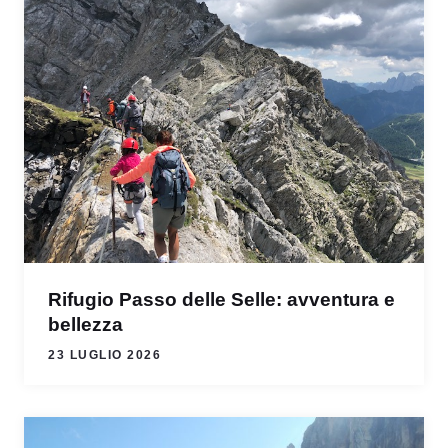
Rifugio Passo delle Selle: avventura e
bellezza
23 LUGLIO 2026