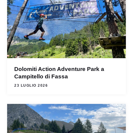
Dolomiti Action Adventure Park a
Campitello di Fassa
23 LUGLIO 2026