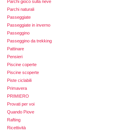
Parchi gioco sulla neve
Parchi naturali
Passeggiate
Passeggiate in inverno
Passeggino
Passeggino da trekking
Pattinare
Pensieri
Piscine coperte
Piscine scoperte
Piste ciclabili
Primavera
PRIMIERO
Provati per voi
Quando Piove
Rafting
Ricettività