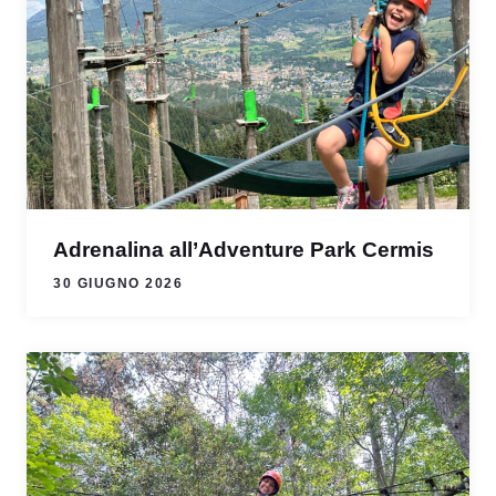
Adrenalina all’Adventure Park Cermis
30 GIUGNO 2026