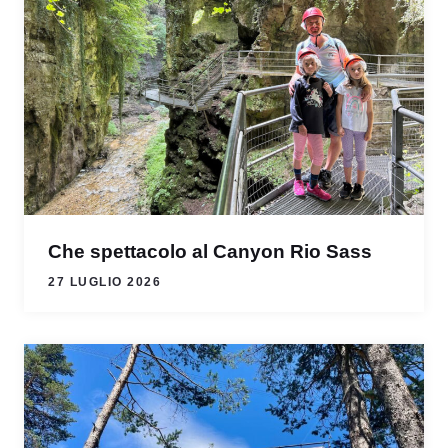
Che spettacolo al Canyon Rio Sass
27 LUGLIO 2026