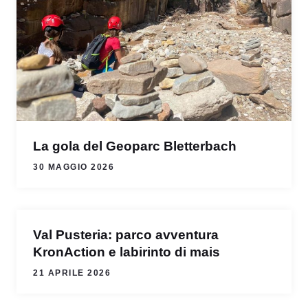
La gola del Geoparc Bletterbach
30 MAGGIO 2026
Val Pusteria: parco avventura
KronAction e labirinto di mais
21 APRILE 2026