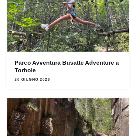
Parco Avventura Busatte Adventure a
Torbole
20 GIUGNO 2026