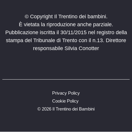
© Copyright Il Trentino dei bambini.
È vietata la riproduzione anche parziale.
Pubblicazione iscritta il 30/11/2015 nel registro della
stampa del Tribunale di Trento con il n.13. Direttore
responsabile Silvia Conotter
Privacy Policy
Cookie Policy
©
2026 Il Trentino dei Bambini