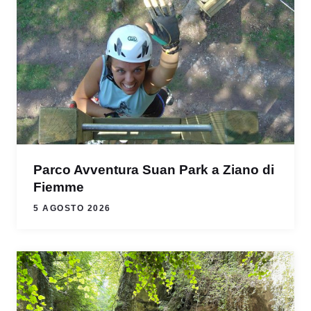
Parco Avventura Suan Park a Ziano di
Fiemme
5 AGOSTO 2026