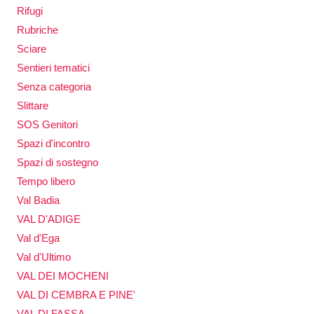
Rifugi
Rubriche
Sciare
Sentieri tematici
Senza categoria
Slittare
SOS Genitori
Spazi d'incontro
Spazi di sostegno
Tempo libero
Val Badia
VAL D'ADIGE
Val d'Ega
Val d'Ultimo
VAL DEI MOCHENI
VAL DI CEMBRA E PINE'
VAL DI FASSA