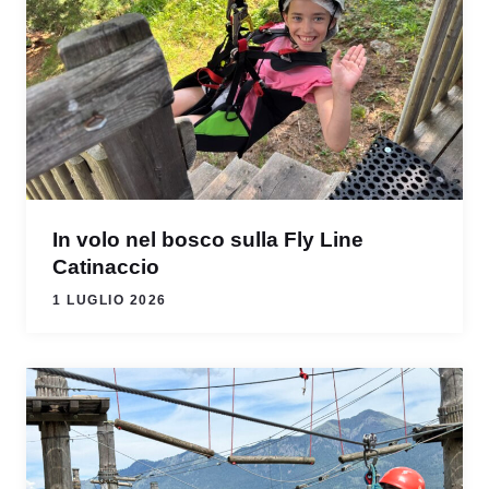
In volo nel bosco sulla Fly Line
Catinaccio
1 LUGLIO 2026