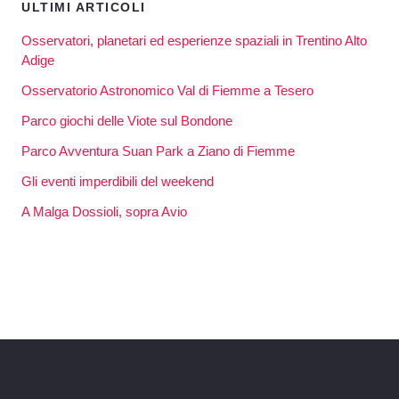
ULTIMI ARTICOLI
Osservatori, planetari ed esperienze spaziali in Trentino Alto
Adige
Osservatorio Astronomico Val di Fiemme a Tesero
Parco giochi delle Viote sul Bondone
Parco Avventura Suan Park a Ziano di Fiemme
Gli eventi imperdibili del weekend
A Malga Dossioli, sopra Avio