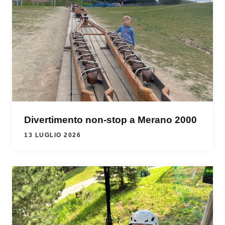
Divertimento non-stop a Merano 2000
13 LUGLIO 2026