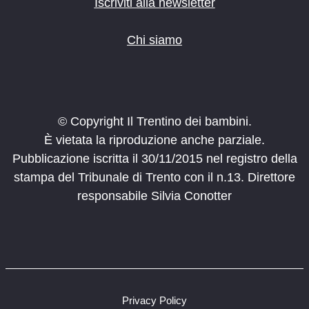
Iscriviti alla newsletter
Chi siamo
© Copyright Il Trentino dei bambini.
È vietata la riproduzione anche parziale.
Pubblicazione iscritta il 30/11/2015 nel registro della
stampa del Tribunale di Trento con il n.13. Direttore
responsabile Silvia Conotter
Privacy Policy