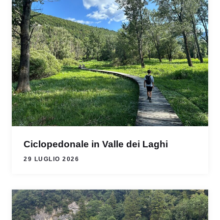
Ciclopedonale in Valle dei Laghi
29 LUGLIO 2026