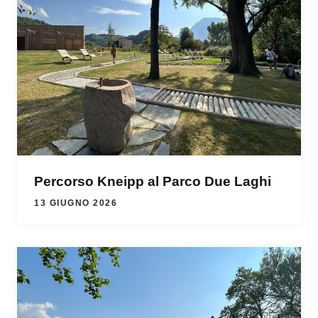
Percorso Kneipp al Parco Due Laghi
13 GIUGNO 2026