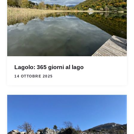
Lagolo: 365 giorni al lago
14 OTTOBRE 2025