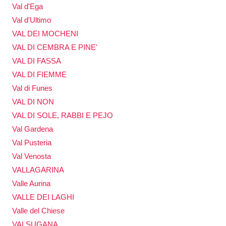
Val d'Ega
Val d'Ultimo
VAL DEI MOCHENI
VAL DI CEMBRA E PINE'
VAL DI FASSA
VAL DI FIEMME
Val di Funes
VAL DI NON
VAL DI SOLE, RABBI E PEJO
Val Gardena
Val Pusteria
Val Venosta
VALLAGARINA
Valle Aurina
VALLE DEI LAGHI
Valle del Chiese
VALSUGANA