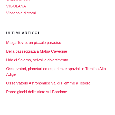
VIGOLANA
Vipiteno e dintorni
ULTIMI ARTICOLI
Malga Tovre: un piccolo paradiso
Bella passeggiata a Malga Cavedine
Lido di Salorno, scivoli e divertimento
Osservatori, planetari ed esperienze spaziali in Trentino Alto
Adige
Osservatorio Astronomico Val di Fiemme a Tesero
Parco giochi delle Viote sul Bondone