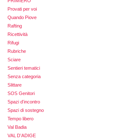
PRIMIERO
Provati per voi
Quando Piove
Rafting
Ricettività
Rifugi
Rubriche
Sciare
Sentieri tematici
Senza categoria
Slittare
SOS Genitori
Spazi d'incontro
Spazi di sostegno
Tempo libero
Val Badia
VAL D'ADIGE