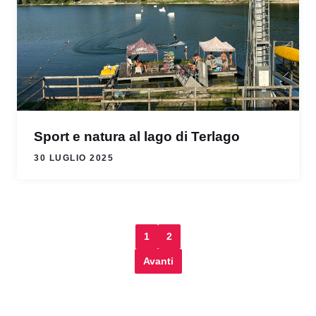
Sport e natura al lago di Terlago
30 LUGLIO 2025
1
2
Avanti