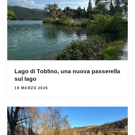
Lago di Toblino, una nuova passerella
sul lago
18 MARZO 2026