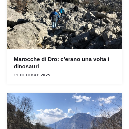
Marocche di Dro: c’erano una volta i
dinosauri
11 OTTOBRE 2025