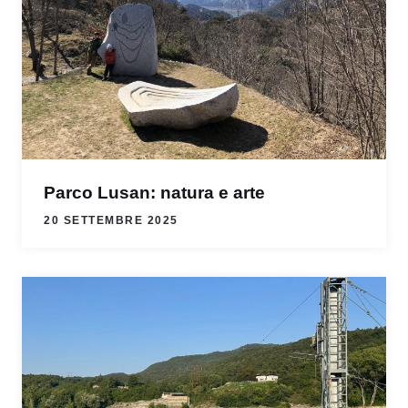
Parco Lusan: natura e arte
20 SETTEMBRE 2025