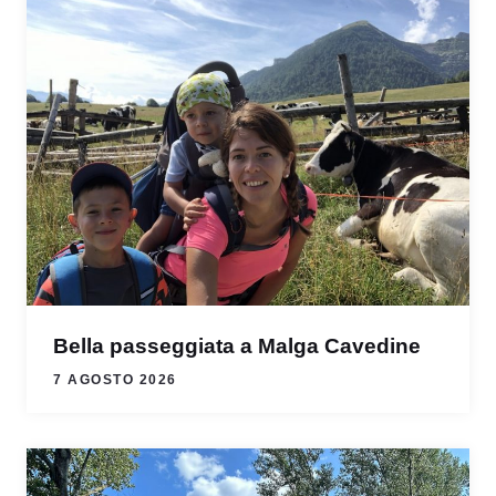
Bella passeggiata a Malga Cavedine
7 AGOSTO 2026