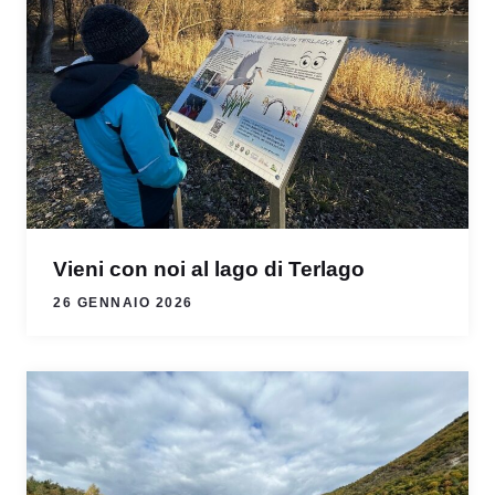
Vieni con noi al lago di Terlago
26 GENNAIO 2026