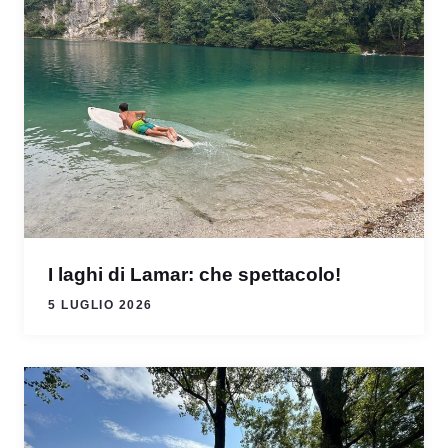
I laghi di Lamar: che spettacolo!
5 LUGLIO 2026