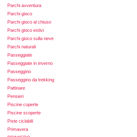
Parchi avventura
Parchi gioco
Parchi gioco al chiuso
Parchi gioco estivi
Parchi gioco sulla neve
Parchi naturali
Passeggiate
Passeggiate in inverno
Passeggino
Passeggino da trekking
Pattinare
Pensieri
Piscine coperte
Piscine scoperte
Piste ciclabili
Primavera