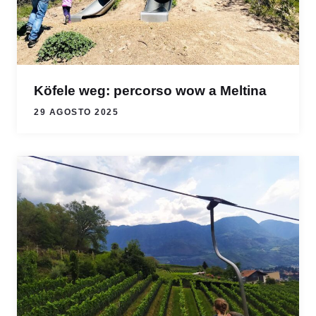
Köfele weg: percorso wow a Meltina
29 AGOSTO 2025