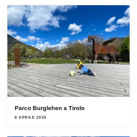
Parco Burglehen a Tirolo
8 APRILE 2026