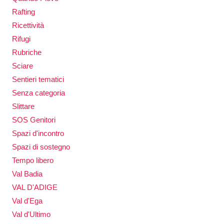
Rafting
Ricettività
Rifugi
Rubriche
Sciare
Sentieri tematici
Senza categoria
Slittare
SOS Genitori
Spazi d'incontro
Spazi di sostegno
Tempo libero
Val Badia
VAL D'ADIGE
Val d'Ega
Val d'Ultimo