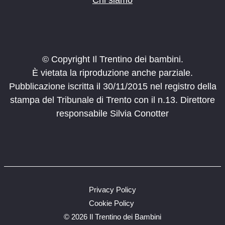
© Copyright Il Trentino dei bambini.
È vietata la riproduzione anche parziale.
Pubblicazione iscritta il 30/11/2015 nel registro della
stampa del Tribunale di Trento con il n.13. Direttore
responsabile Silvia Conotter
Privacy Policy
Cookie Policy
©
2026 Il Trentino dei Bambini