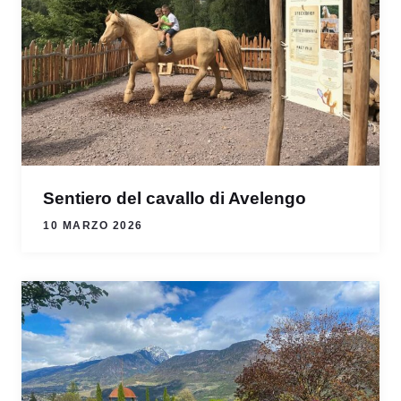
Sentiero del cavallo di Avelengo
10 MARZO 2026