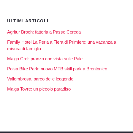
ULTIMI ARTICOLI
Agritur Broch: fattoria a Passo Cereda
Family Hotel La Perla a Fiera di Primiero: una vacanza a
misura di famiglia
Malga Crel: pranzo con vista sulle Pale
Polsa Bike Park: nuovo MTB skill park a Brentonico
Vallombrosa, parco delle leggende
Malga Tovre: un piccolo paradiso