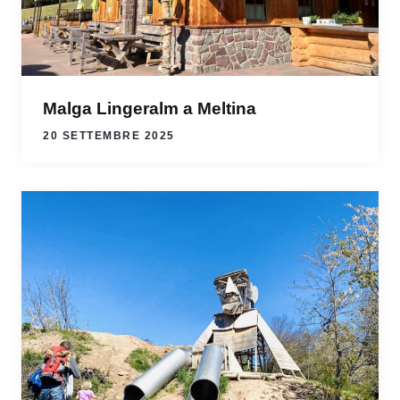
Malga Lingeralm a Meltina
20 SETTEMBRE 2025