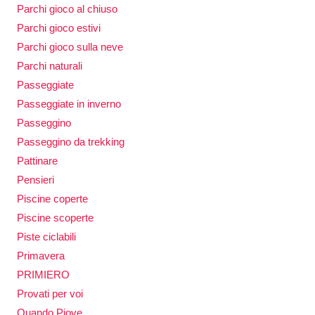
Parchi gioco al chiuso
Parchi gioco estivi
Parchi gioco sulla neve
Parchi naturali
Passeggiate
Passeggiate in inverno
Passeggino
Passeggino da trekking
Pattinare
Pensieri
Piscine coperte
Piscine scoperte
Piste ciclabili
Primavera
PRIMIERO
Provati per voi
Quando Piove