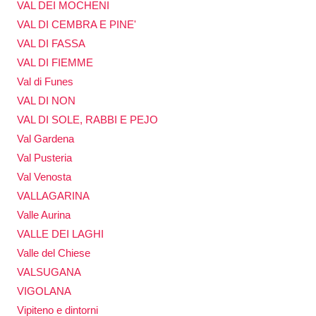
VAL DEI MOCHENI
VAL DI CEMBRA E PINE'
VAL DI FASSA
VAL DI FIEMME
Val di Funes
VAL DI NON
VAL DI SOLE, RABBI E PEJO
Val Gardena
Val Pusteria
Val Venosta
VALLAGARINA
Valle Aurina
VALLE DEI LAGHI
Valle del Chiese
VALSUGANA
VIGOLANA
Vipiteno e dintorni