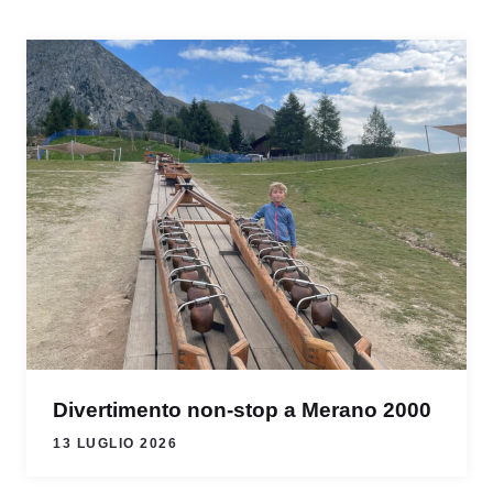
Divertimento non-stop a Merano 2000
13 LUGLIO 2026