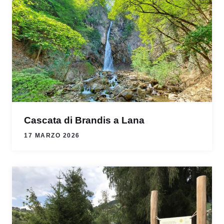
Cascata di Brandis a Lana
17 MARZO 2026