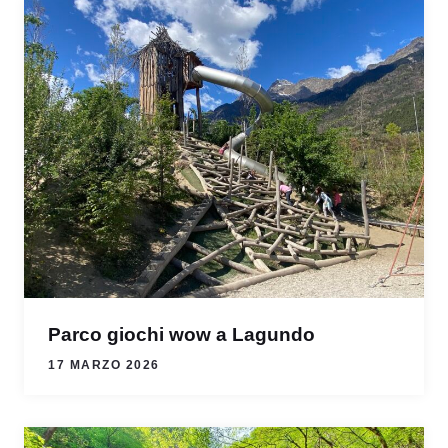
Parco giochi wow a Lagundo
17 MARZO 2026