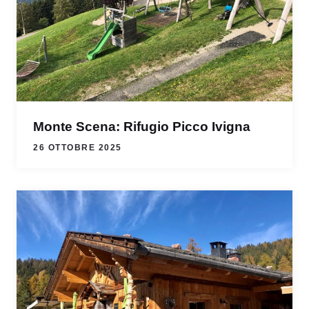
Monte Scena: Rifugio Picco Ivigna
26 OTTOBRE 2025