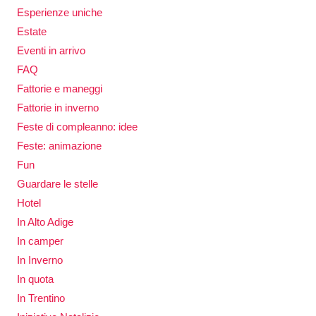
Esperienze uniche
Estate
Eventi in arrivo
FAQ
Fattorie e maneggi
Fattorie in inverno
Feste di compleanno: idee
Feste: animazione
Fun
Guardare le stelle
Hotel
In Alto Adige
In camper
In Inverno
In quota
In Trentino