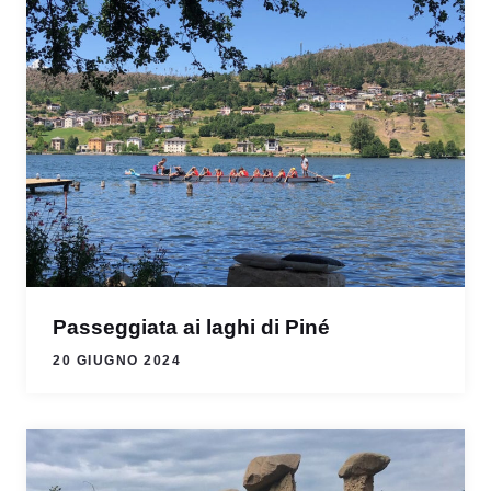
Passeggiata ai laghi di Piné
20 GIUGNO 2024