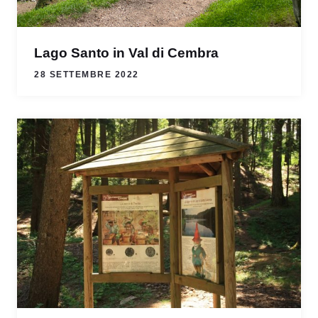
Lago Santo in Val di Cembra
28 SETTEMBRE 2022