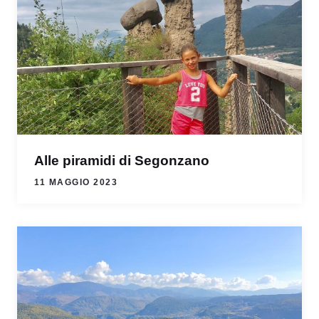
Alle piramidi di Segonzano
11 MAGGIO 2023