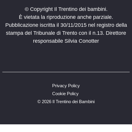
© Copyright Il Trentino dei bambini.
È vietata la riproduzione anche parziale.
Pubblicazione iscritta il 30/11/2015 nel registro della
stampa del Tribunale di Trento con il n.13. Direttore
responsabile Silvia Conotter
Privacy Policy
Cookie Policy
©
2026 Il Trentino dei Bambini