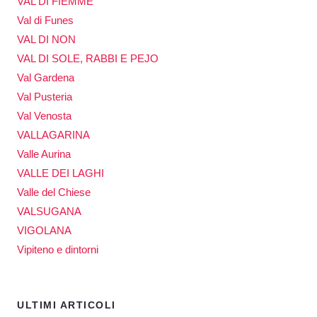
VAL DI FIEMME
Val di Funes
VAL DI NON
VAL DI SOLE, RABBI E PEJO
Val Gardena
Val Pusteria
Val Venosta
VALLAGARINA
Valle Aurina
VALLE DEI LAGHI
Valle del Chiese
VALSUGANA
VIGOLANA
Vipiteno e dintorni
ULTIMI ARTICOLI