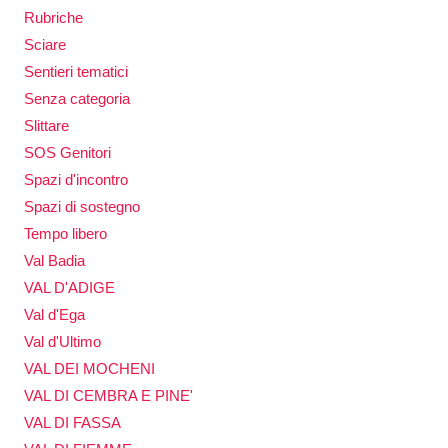
Rubriche
Sciare
Sentieri tematici
Senza categoria
Slittare
SOS Genitori
Spazi d'incontro
Spazi di sostegno
Tempo libero
Val Badia
VAL D'ADIGE
Val d'Ega
Val d'Ultimo
VAL DEI MOCHENI
VAL DI CEMBRA E PINE'
VAL DI FASSA