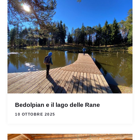
Bedolpian e il lago delle Rane
10 OTTOBRE 2025