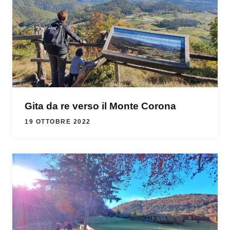
Gita da re verso il Monte Corona
19 OTTOBRE 2022