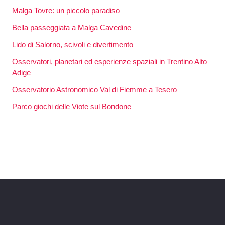
Malga Tovre: un piccolo paradiso
Bella passeggiata a Malga Cavedine
Lido di Salorno, scivoli e divertimento
Osservatori, planetari ed esperienze spaziali in Trentino Alto
Adige
Osservatorio Astronomico Val di Fiemme a Tesero
Parco giochi delle Viote sul Bondone