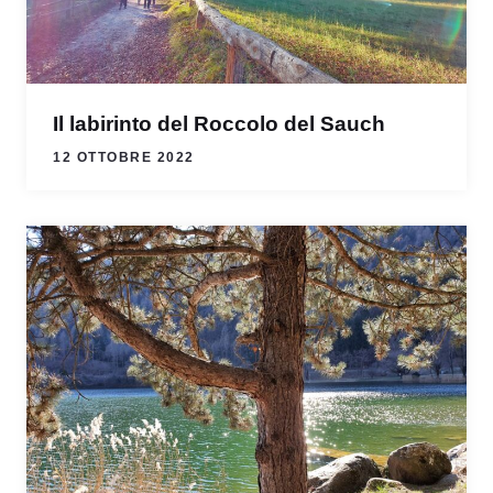
Il labirinto del Roccolo del Sauch
12 OTTOBRE 2022