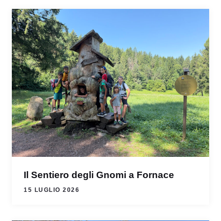
Il Sentiero degli Gnomi a Fornace
15 LUGLIO 2026