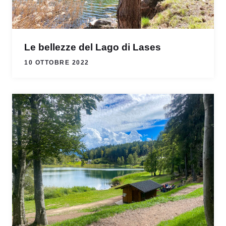
Le bellezze del Lago di Lases
10 OTTOBRE 2022