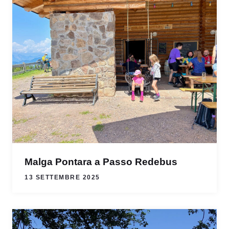
Malga Pontara a Passo Redebus
13 SETTEMBRE 2025