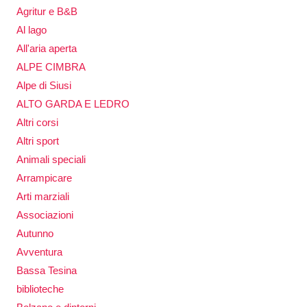
Agritur e B&B
Al lago
All'aria aperta
ALPE CIMBRA
Alpe di Siusi
ALTO GARDA E LEDRO
Altri corsi
Altri sport
Animali speciali
Arrampicare
Arti marziali
Associazioni
Autunno
Avventura
Bassa Tesina
biblioteche