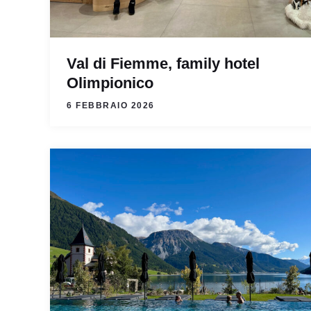
Val di Fiemme, family hotel
Olimpionico
6 FEBBRAIO 2026