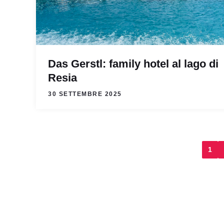
Das Gerstl: family hotel al lago di
Resia
30 SETTEMBRE 2025
1