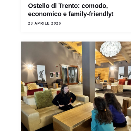
Ostello di Trento: comodo,
economico e family-friendly!
23 APRILE 2026