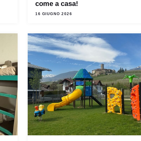
come a casa!
16 GIUGNO 2026