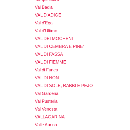
Val Badia
VAL D'ADIGE
Val d'Ega
Val d'Ultimo
VAL DEI MOCHENI
VAL DI CEMBRA E PINE'
VAL DI FASSA
VAL DI FIEMME
Val di Funes
VAL DI NON
VAL DI SOLE, RABBI E PEJO
Val Gardena
Val Pusteria
Val Venosta
VALLAGARINA
Valle Aurina