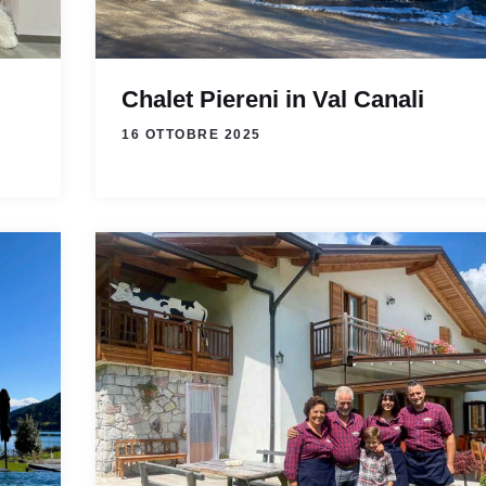
Chalet Piereni in Val Canali
16 OTTOBRE 2025