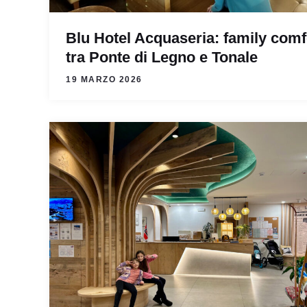
Blu Hotel Acquaseria: family comf
tra Ponte di Legno e Tonale
19 MARZO 2026