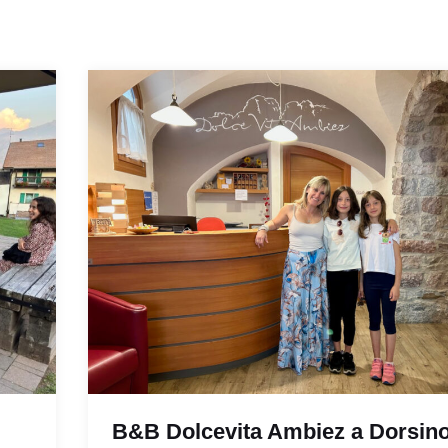
B&B Dolcevita Ambiez a Dorsino