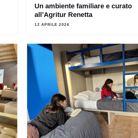
Un ambiente familiare e curato
all’Agritur Renetta
12 APRILE 2026