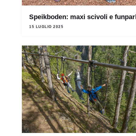
Speikboden: maxi scivoli e funpar
15 LUGLIO 2025