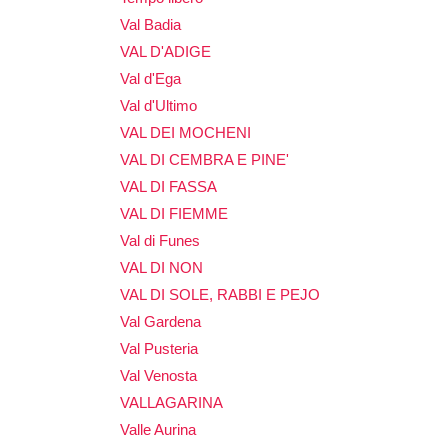
Val Badia
VAL D'ADIGE
Val d'Ega
Val d'Ultimo
VAL DEI MOCHENI
VAL DI CEMBRA E PINE'
VAL DI FASSA
VAL DI FIEMME
Val di Funes
VAL DI NON
VAL DI SOLE, RABBI E PEJO
Val Gardena
Val Pusteria
Val Venosta
VALLAGARINA
Valle Aurina