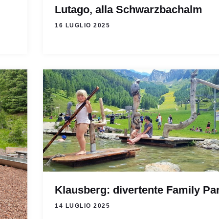
Lutago, alla Schwarzbachalm
16 LUGLIO 2025
Klausberg: divertente Family Pa
14 LUGLIO 2025