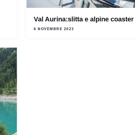
Val Aurina:slitta e alpine coaster
6 NOVEMBRE 2023