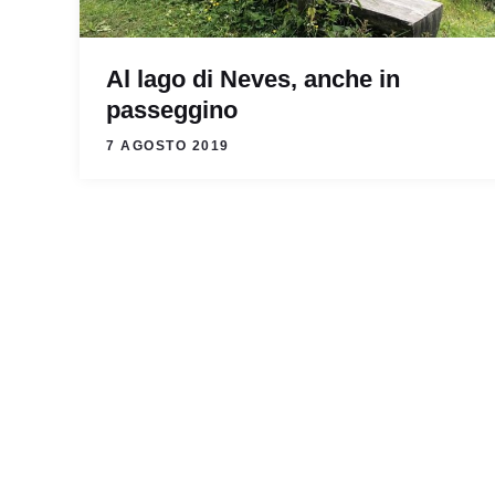
Al lago di Neves, anche in
passeggino
7 AGOSTO 2019