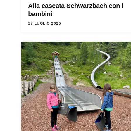
Alla cascata Schwarzbach con i
bambini
17 LUGLIO 2025