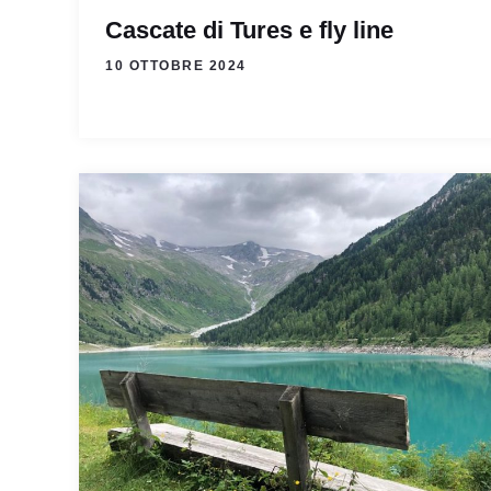
Cascate di Tures e fly line
10 OTTOBRE 2024