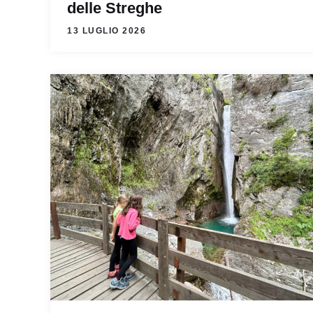
delle Streghe
13 LUGLIO 2026