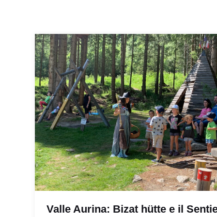
Valle Aurina: Bizat hütte e il Senti