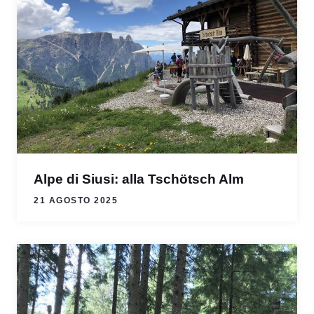
Alpe di Siusi: alla Tschötsch Alm
21 AGOSTO 2025