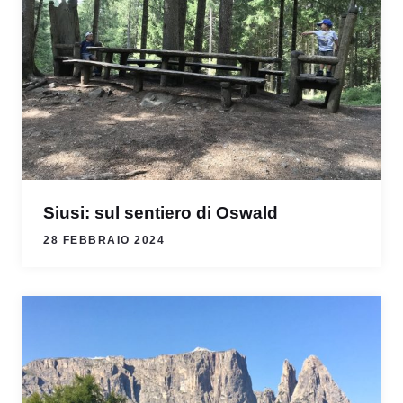
Siusi: sul sentiero di Oswald
28 FEBBRAIO 2024