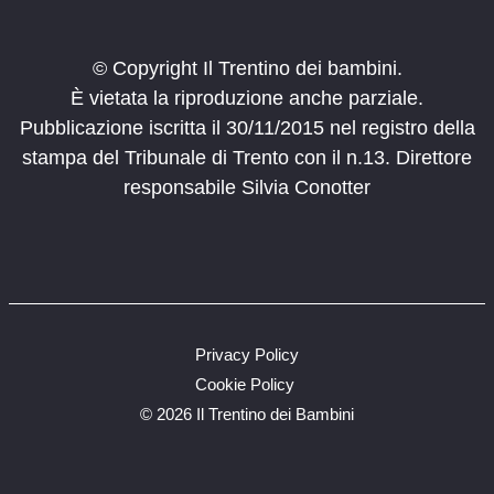
© Copyright Il Trentino dei bambini.
È vietata la riproduzione anche parziale.
Pubblicazione iscritta il 30/11/2015 nel registro della
stampa del Tribunale di Trento con il n.13. Direttore
responsabile Silvia Conotter
Privacy Policy
Cookie Policy
©
2026 Il Trentino dei Bambini