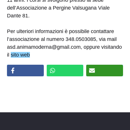
dell’Associazione a Pergine Valsugana Viale
Dante 81.
Per ulteriori informazioni è possibile contattare
l’associazione al numero 348.0503085, via mail
asd.animamoderna@gmail.com, oppure visitando
il
sito web