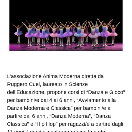
L’associazione Anima Moderna diretta da
Ruggero Cuel, laureato in Scienze
dell’Educazione, propone corsi di “Danza e Gioco”
per bambini/e dai 4 ai 6 anni, “Avviamento alla
Danza Moderna e Classica” per bambini/e a
partire dai 6 anni, “Danza Moderna”, “Danza
Classica” e “Hip Hop” per ragazzi/e a partire dagli
11 anni. I corsi si svolgono presso la sede