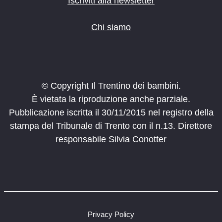
Iscriviti alla newsletter
Chi siamo
© Copyright Il Trentino dei bambini.
È vietata la riproduzione anche parziale.
Pubblicazione iscritta il 30/11/2015 nel registro della
stampa del Tribunale di Trento con il n.13. Direttore
responsabile Silvia Conotter
Privacy Policy