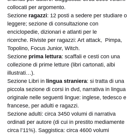
collocati per argomento.
Sezione
ragazzi
: 12 posti a sedere per studiare o
leggere; sezione di consultazione con
enciclopedie, dizionari e atlanti per le
ricerche. Riviste per ragazzi: Art attack, Pimpa,
Topolino, Focus Junior, Witch.
Sezione
prima lettura
: scaffali e cesti con una
collezione di prime letture (libri cartonati, albi
illustrati…).
Sezione Libri in
lingua straniera
: si tratta di una
piccola sezione di corsi in dvd, narrativa in lingua
originale nelle seguenti lingue: inglese, tedesco e
francese, per adulti e ragazzi.
Sezione adulti: circa 3450 volumi di narrativa
ordinati per autore (di cui in prestito mediamente
circa l’11%). Saggistica: circa 4600 volumi