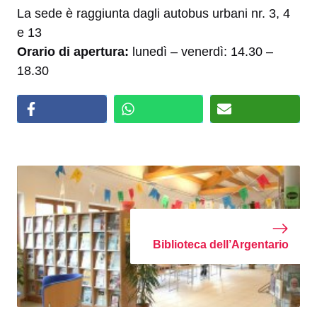
La sede è raggiunta dagli autobus urbani nr. 3, 4
e 13
Orario di apertura:
lunedì – venerdì: 14.30 –
18.30
Biblioteca dell’Argentario