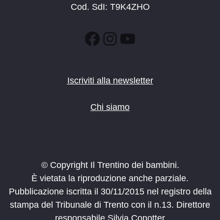
Cod. SdI: T9K4ZHO
Facebook
Instagram
YouTube
Iscriviti alla newsletter
Chi siamo
© Copyright Il Trentino dei bambini.
È vietata la riproduzione anche parziale.
Pubblicazione iscritta il 30/11/2015 nel registro della
stampa del Tribunale di Trento con il n.13. Direttore
responsabile Silvia Conotter