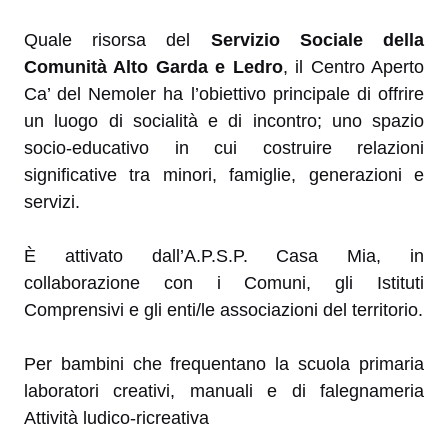
Quale risorsa del
Servizio Sociale della
Comunità Alto Garda e Ledro
, il Centro Aperto
Ca’ del Nemoler ha l’obiettivo principale di offrire
un luogo di socialità e di incontro; uno spazio
socio-educativo in cui costruire relazioni
significative tra minori, famiglie, generazioni e
servizi.
È attivato dall’A.P.S.P. Casa Mia, in
collaborazione con i Comuni, gli Istituti
Comprensivi e gli enti/le associazioni del territorio.
Per bambini che frequentano la scuola primaria
laboratori creativi, manuali e di falegnameria
Attività ludico-ricreativa