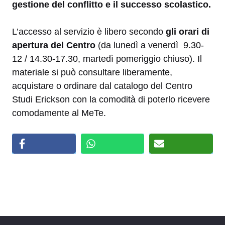
gestione del conflitto e il successo scolastico.
L’accesso al servizio è libero secondo
gli orari di
apertura del Centro
(da lunedì a venerdì 9.30-
12 / 14.30-17.30, martedì pomeriggio chiuso). Il
materiale si può consultare liberamente,
acquistare o ordinare dal catalogo del Centro
Studi Erickson con la comodità di poterlo ricevere
comodamente al MeTe.