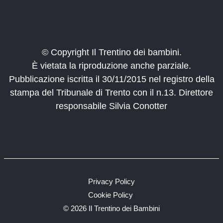
© Copyright Il Trentino dei bambini.
È vietata la riproduzione anche parziale.
Pubblicazione iscritta il 30/11/2015 nel registro della
stampa del Tribunale di Trento con il n.13. Direttore
responsabile Silvia Conotter
Privacy Policy
Cookie Policy
©
2026 Il Trentino dei Bambini