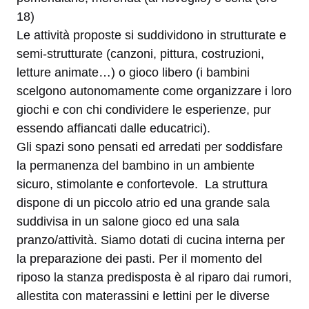
18)
Le attività proposte si suddividono in strutturate e
semi-strutturate (canzoni, pittura, costruzioni,
letture animate…) o gioco libero (i bambini
scelgono autonomamente come organizzare i loro
giochi e con chi condividere le esperienze, pur
essendo affiancati dalle educatrici).
Gli spazi sono pensati ed arredati per soddisfare
la permanenza del bambino in un ambiente
sicuro, stimolante e confortevole. La struttura
dispone di un piccolo atrio ed una grande sala
suddivisa in un salone gioco ed una sala
pranzo/attività. Siamo dotati di cucina interna per
la preparazione dei pasti. Per il momento del
riposo la stanza predisposta è al riparo dai rumori,
allestita con materassini e lettini per le diverse