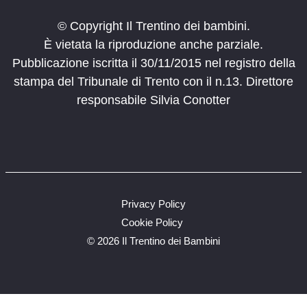
© Copyright Il Trentino dei bambini.
È vietata la riproduzione anche parziale.
Pubblicazione iscritta il 30/11/2015 nel registro della
stampa del Tribunale di Trento con il n.13. Direttore
responsabile Silvia Conotter
Privacy Policy
Cookie Policy
©
2026 Il Trentino dei Bambini