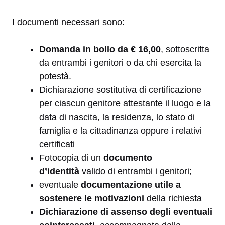
I documenti necessari sono:
Domanda in bollo da € 16,00
, sottoscritta
da entrambi i genitori o da chi esercita la
potestà.
Dichiarazione sostitutiva di certificazione
per ciascun genitore attestante il luogo e la
data di nascita, la residenza, lo stato di
famiglia e la cittadinanza oppure i relativi
certificati
Fotocopia di un
documento
d’identità
valido di entrambi i genitori;
eventuale
documentazione utile a
sostenere le motivazioni
della richiesta
Dichiarazione di assenso degli eventuali