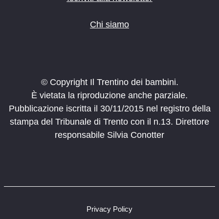
Chi siamo
© Copyright Il Trentino dei bambini.
È vietata la riproduzione anche parziale.
Pubblicazione iscritta il 30/11/2015 nel registro della
stampa del Tribunale di Trento con il n.13. Direttore
responsabile Silvia Conotter
Privacy Policy