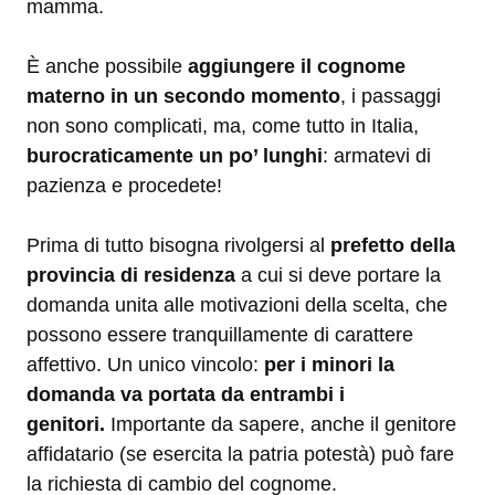
mamma.
È anche possibile
aggiungere il cognome
materno in un secondo momento
, i passaggi
non sono complicati, ma, come tutto in Italia,
burocraticamente un po’ lunghi
: armatevi di
pazienza e procedete!
Prima di tutto bisogna rivolgersi al
prefetto della
provincia di residenza
a cui si deve portare la
domanda unita alle motivazioni della scelta, che
possono essere tranquillamente di carattere
affettivo. Un unico vincolo:
per i minori la
domanda va portata da entrambi i
genitori.
Importante da sapere, anche il genitore
affidatario (se esercita la patria potestà) può fare
la richiesta di cambio del cognome.