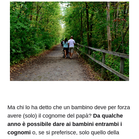
Ma chi lo ha detto che un bambino deve per forza
avere (solo) il cognome del papà?
Da qualche
anno è possibile dare ai bambini entrambi i
cognomi
o, se si preferisce, solo quello della