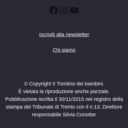
Facebook
Instagram
YouTube
Iscriviti alla newsletter
Chi siamo
© Copyright Il Trentino dei bambini.
È vietata la riproduzione anche parziale.
Pubblicazione iscritta il 30/11/2015 nel registro della
stampa del Tribunale di Trento con il n.13. Direttore
responsabile Silvia Conotter