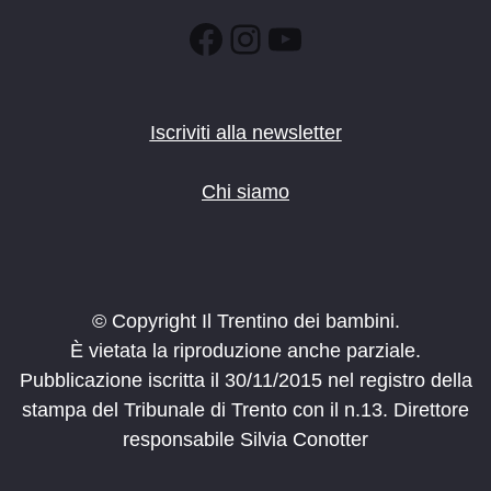
Facebook
Instagram
YouTube
Iscriviti alla newsletter
Chi siamo
© Copyright Il Trentino dei bambini.
È vietata la riproduzione anche parziale.
Pubblicazione iscritta il 30/11/2015 nel registro della
stampa del Tribunale di Trento con il n.13. Direttore
responsabile Silvia Conotter