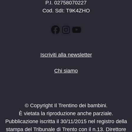
P.I. 02758070227
Cod. SdI: T9K4ZHO
Facebook
Instagram
YouTube
Iscriviti alla newsletter
Chi siamo
© Copyright Il Trentino dei bambini.
È vietata la riproduzione anche parziale.
Pubblicazione iscritta il 30/11/2015 nel registro della
stampa del Tribunale di Trento con il n.13. Direttore