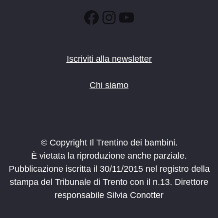
Facebook
Instagram
YouTube
Iscriviti alla newsletter
Chi siamo
© Copyright Il Trentino dei bambini.
È vietata la riproduzione anche parziale.
Pubblicazione iscritta il 30/11/2015 nel registro della
stampa del Tribunale di Trento con il n.13. Direttore
responsabile Silvia Conotter