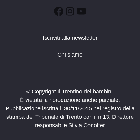
Facebook
Instagram
YouTube
Iscriviti alla newsletter
Chi siamo
© Copyright Il Trentino dei bambini.
È vietata la riproduzione anche parziale.
Pubblicazione iscritta il 30/11/2015 nel registro della
stampa del Tribunale di Trento con il n.13. Direttore
responsabile Silvia Conotter