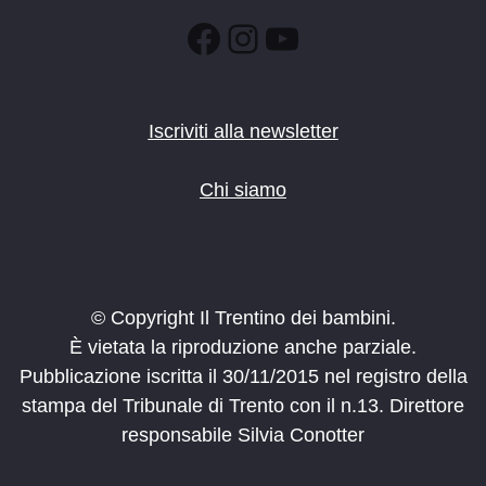
Facebook
Instagram
YouTube
Iscriviti alla newsletter
Chi siamo
© Copyright Il Trentino dei bambini.
È vietata la riproduzione anche parziale.
Pubblicazione iscritta il 30/11/2015 nel registro della
stampa del Tribunale di Trento con il n.13. Direttore
responsabile Silvia Conotter