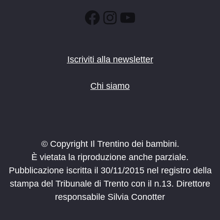
Facebook
Instagram
YouTube
Iscriviti alla newsletter
Chi siamo
© Copyright Il Trentino dei bambini.
È vietata la riproduzione anche parziale.
Pubblicazione iscritta il 30/11/2015 nel registro della
stampa del Tribunale di Trento con il n.13. Direttore
responsabile Silvia Conotter