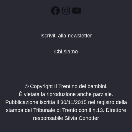
Facebook
Instagram
YouTube
Iscriviti alla newsletter
Chi siamo
© Copyright Il Trentino dei bambini.
È vietata la riproduzione anche parziale.
Pubblicazione iscritta il 30/11/2015 nel registro della
stampa del Tribunale di Trento con il n.13. Direttore
responsabile Silvia Conotter