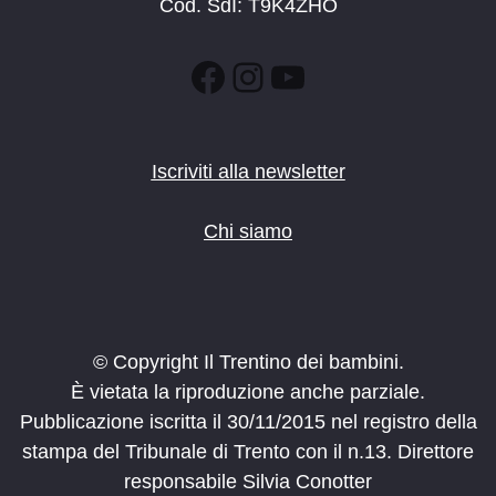
Cod. SdI: T9K4ZHO
Facebook
Instagram
YouTube
Iscriviti alla newsletter
Chi siamo
© Copyright Il Trentino dei bambini.
È vietata la riproduzione anche parziale.
Pubblicazione iscritta il 30/11/2015 nel registro della
stampa del Tribunale di Trento con il n.13. Direttore
responsabile Silvia Conotter