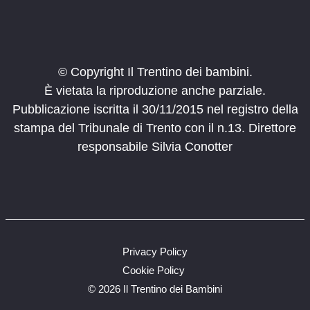
© Copyright Il Trentino dei bambini.
È vietata la riproduzione anche parziale.
Pubblicazione iscritta il 30/11/2015 nel registro della
stampa del Tribunale di Trento con il n.13. Direttore
responsabile Silvia Conotter
Privacy Policy
Cookie Policy
©
2026 Il Trentino dei Bambini