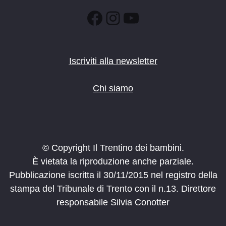
Facebook
Instagram
YouTube
Iscriviti alla newsletter
Chi siamo
© Copyright Il Trentino dei bambini.
È vietata la riproduzione anche parziale.
Pubblicazione iscritta il 30/11/2015 nel registro della
stampa del Tribunale di Trento con il n.13. Direttore
responsabile Silvia Conotter