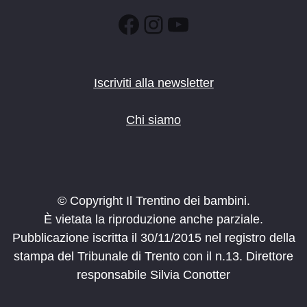
Facebook
Instagram
YouTube
Iscriviti alla newsletter
Chi siamo
© Copyright Il Trentino dei bambini.
È vietata la riproduzione anche parziale.
Pubblicazione iscritta il 30/11/2015 nel registro della
stampa del Tribunale di Trento con il n.13. Direttore
responsabile Silvia Conotter