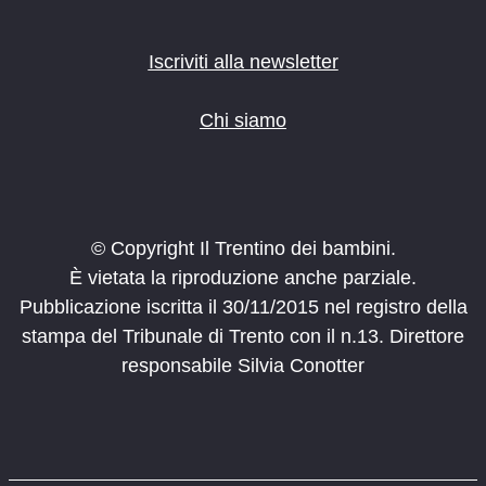
Iscriviti alla newsletter
Chi siamo
© Copyright Il Trentino dei bambini.
È vietata la riproduzione anche parziale.
Pubblicazione iscritta il 30/11/2015 nel registro della
stampa del Tribunale di Trento con il n.13. Direttore
responsabile Silvia Conotter