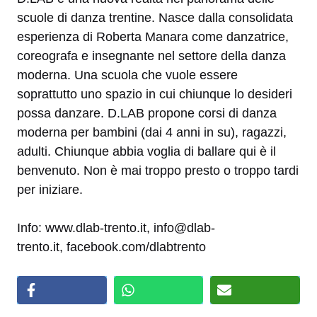
scuole di danza trentine. Nasce dalla consolidata
esperienza di Roberta Manara come danzatrice,
coreografa e insegnante nel settore della danza
moderna. Una scuola che vuole essere
soprattutto uno spazio in cui chiunque lo desideri
possa danzare. D.LAB propone corsi di danza
moderna per bambini (dai 4 anni in su), ragazzi,
adulti. Chiunque abbia voglia di ballare qui è il
benvenuto. Non è mai troppo presto o troppo tardi
per iniziare.
Info: www.dlab-trento.it, info@dlab-
trento.it, facebook.com/dlabtrento