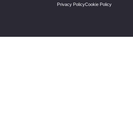
Privacy Policy
Cookie Policy