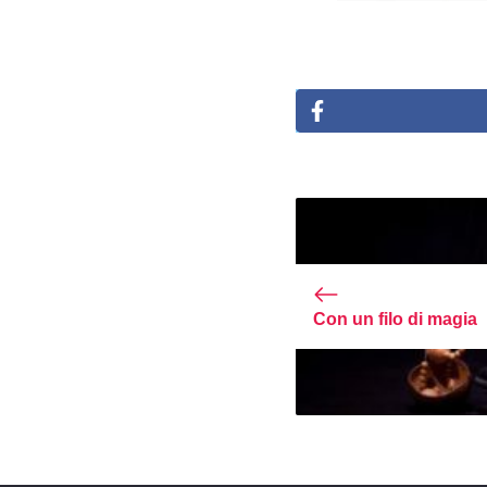
Con un filo di magia