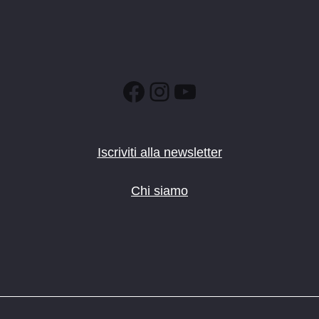
Facebook
Instagram
YouTube
Iscriviti alla newsletter
Chi siamo