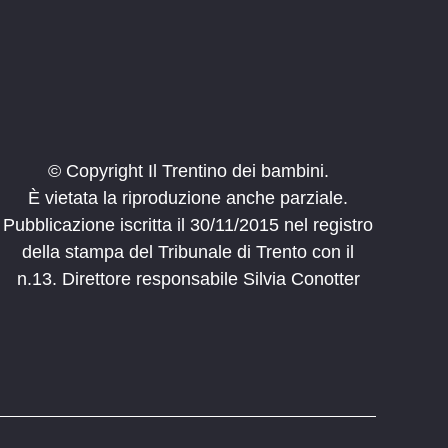
© Copyright Il Trentino dei bambini.
È vietata la riproduzione anche parziale.
Pubblicazione iscritta il 30/11/2015 nel registro
della stampa del Tribunale di Trento con il
n.13. Direttore responsabile Silvia Conotter