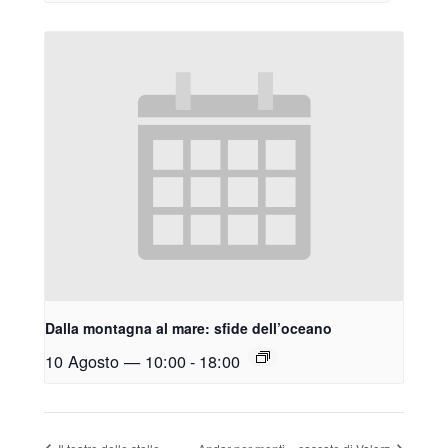
Dalla montagna al mare: sfide dell’oceano
10 Agosto — 10:00
-
18:00