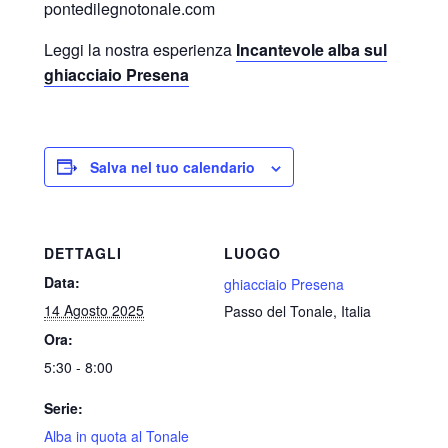
pontedilegnotonale.com
Leggi la nostra esperienza
Incantevole alba sul
ghiacciaio Presena
Salva nel tuo calendario
DETTAGLI
LUOGO
Data:
ghiacciaio Presena
14 Agosto 2025
Passo del Tonale
,
Italia
Ora:
5:30 - 8:00
Serie:
Alba in quota al Tonale