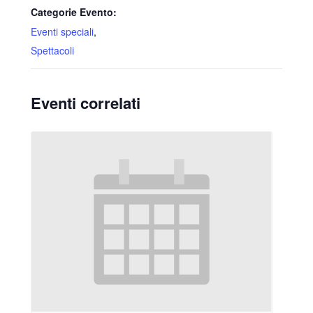
Categorie Evento:
Eventi speciali
,
Spettacoli
Eventi correlati