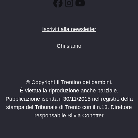
Facebook
Instagram
YouTube
Iscriviti alla newsletter
Chi siamo
© Copyright Il Trentino dei bambini.
È vietata la riproduzione anche parziale.
Pubblicazione iscritta il 30/11/2015 nel registro della
stampa del Tribunale di Trento con il n.13. Direttore
responsabile Silvia Conotter