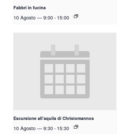
Fabbri in fucina
10 Agosto — 9:00
-
15:00
Escursione all’aquila di Christomannos
10 Agosto — 9:30
-
15:30